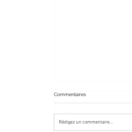
Commentaires
Rédigez un commentaire...