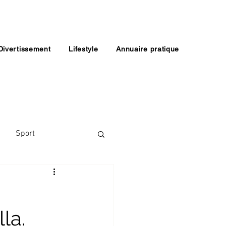
Divertissement
Lifestyle
Annuaire pratique
Sport
la.