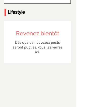
Lifestyle
Revenez bientôt
Dès que de nouveaux posts
seront publiés, vous les verrez
ici.