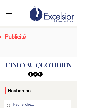
Publicité
L'INFO AU QUOTIDIEN
Recherche