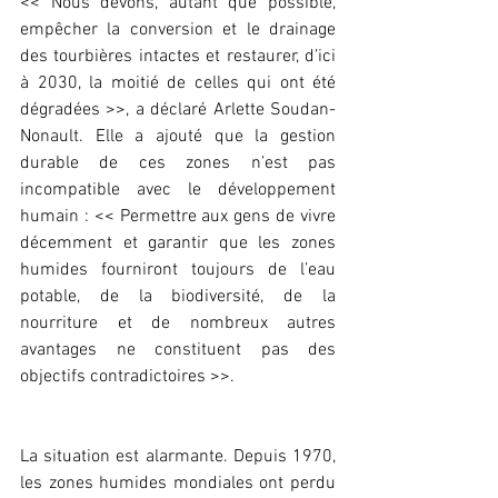
<< Nous devons, autant que possible, 
empêcher la conversion et le drainage 
des tourbières intactes et restaurer, d’ici 
à 2030, la moitié de celles qui ont été 
dégradées >>, a déclaré Arlette Soudan-
Nonault. Elle a ajouté que la gestion 
durable de ces zones n’est pas 
incompatible avec le développement 
humain : << Permettre aux gens de vivre 
décemment et garantir que les zones 
humides fourniront toujours de l’eau 
potable, de la biodiversité, de la 
nourriture et de nombreux autres 
avantages ne constituent pas des 
objectifs contradictoires >>.
La situation est alarmante. Depuis 1970, 
les zones humides mondiales ont perdu 