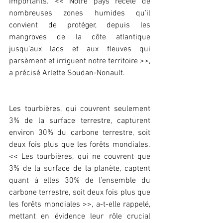
importants. << Notre pays recèle de 
nombreuses zones humides qu’il 
convient de protéger, depuis les 
mangroves de la côte atlantique 
jusqu’aux lacs et aux fleuves qui 
parsèment et irriguent notre territoire >>, 
a précisé Arlette Soudan-Nonault.
Les tourbières, qui couvrent seulement 
3% de la surface terrestre, capturent 
environ 30% du carbone terrestre, soit 
deux fois plus que les forêts mondiales. 
<< Les tourbières, qui ne couvrent que 
3% de la surface de la planète, captent 
quant à elles 30% de l’ensemble du 
carbone terrestre, soit deux fois plus que 
les forêts mondiales >>, a-t-elle rappelé, 
mettant en évidence leur rôle crucial 