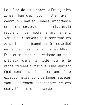
Le thème de cette année, « Protéger les 
zones humides pour notre avenir 
commun », met en lumière l'importance 
cruciale de ces espaces naturels dans la 
régulation de notre environnement. 
Véritables réservoirs de biodiversité, les 
zones humides jouent un rôle essentiel 
en régulant les inondations, en filtrant 
l’eau et en stockant le carbone, un atout 
précieux dans la lutte contre le 
réchauffement climatique. Elles abritent 
également une faune et une flore 
exceptionnelles, dont certaines espèces 
sont entièrement dépendantes de ces 
écosystèmes pour leur survie.