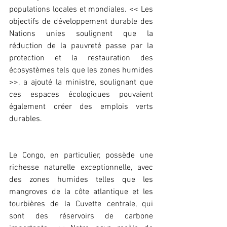
populations locales et mondiales. << Les 
objectifs de développement durable des 
Nations unies soulignent que la 
réduction de la pauvreté passe par la 
protection et la restauration des 
écosystèmes tels que les zones humides 
>>, a ajouté la ministre, soulignant que 
ces espaces écologiques pouvaient 
également créer des emplois verts 
durables.
Le Congo, en particulier, possède une 
richesse naturelle exceptionnelle, avec 
des zones humides telles que les 
mangroves de la côte atlantique et les 
tourbières de la Cuvette centrale, qui 
sont des réservoirs de carbone 