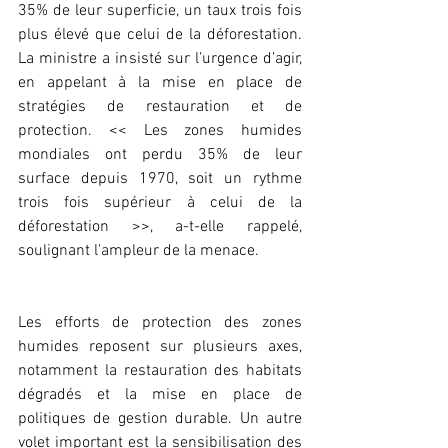
35% de leur superficie, un taux trois fois 
plus élevé que celui de la déforestation. 
La ministre a insisté sur l’urgence d’agir, 
en appelant à la mise en place de 
stratégies de restauration et de 
protection. << Les zones humides 
mondiales ont perdu 35% de leur 
surface depuis 1970, soit un rythme 
trois fois supérieur à celui de la 
déforestation >>, a-t-elle rappelé, 
soulignant l'ampleur de la menace.
Les efforts de protection des zones 
humides reposent sur plusieurs axes, 
notamment la restauration des habitats 
dégradés et la mise en place de 
politiques de gestion durable. Un autre 
volet important est la sensibilisation des 