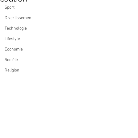
Sport
Divertissement
Technologie
Lifestyle
Economie
Société
Religion