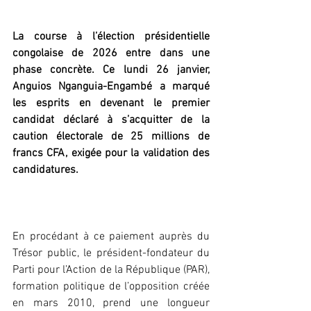
La course à l’élection présidentielle 
congolaise de 2026 entre dans une 
phase concrète. Ce lundi 26 janvier, 
Anguios Nganguia-Engambé a marqué 
les esprits en devenant le premier 
candidat déclaré à s’acquitter de la 
caution électorale de 25 millions de 
francs CFA, exigée pour la validation des 
candidatures.
‎En procédant à ce paiement auprès du 
Trésor public, le président-fondateur du 
Parti pour l’Action de la République (PAR), 
formation politique de l’opposition créée 
en mars 2010, prend une longueur 