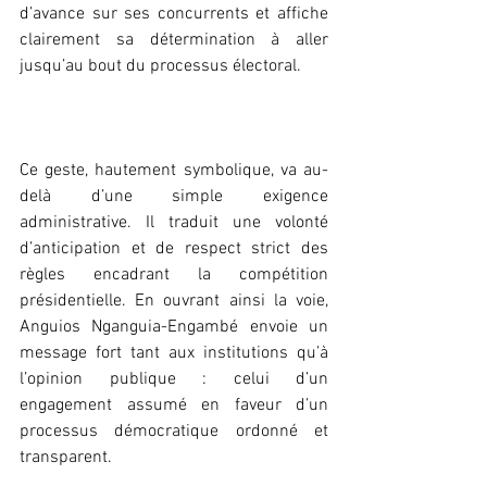
d’avance sur ses concurrents et affiche 
clairement sa détermination à aller 
jusqu’au bout du processus électoral.
‎Ce geste, hautement symbolique, va au-
delà d’une simple exigence 
administrative. Il traduit une volonté 
d’anticipation et de respect strict des 
règles encadrant la compétition 
présidentielle. En ouvrant ainsi la voie, 
Anguios Nganguia-Engambé envoie un 
message fort tant aux institutions qu’à 
l’opinion publique : celui d’un 
engagement assumé en faveur d’un 
processus démocratique ordonné et 
transparent.