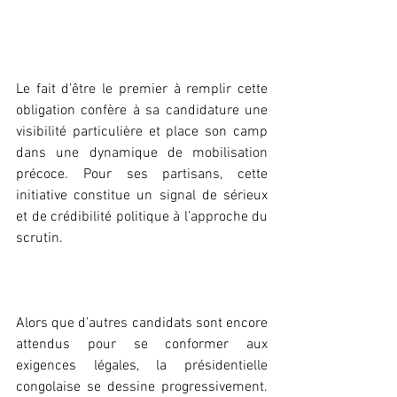
‎Le fait d’être le premier à remplir cette 
obligation confère à sa candidature une 
visibilité particulière et place son camp 
dans une dynamique de mobilisation 
précoce. Pour ses partisans, cette 
initiative constitue un signal de sérieux 
et de crédibilité politique à l’approche du 
scrutin.
‎Alors que d’autres candidats sont encore 
attendus pour se conformer aux 
exigences légales, la présidentielle 
congolaise se dessine progressivement. 