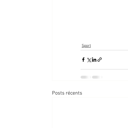
Sport
Posts récents