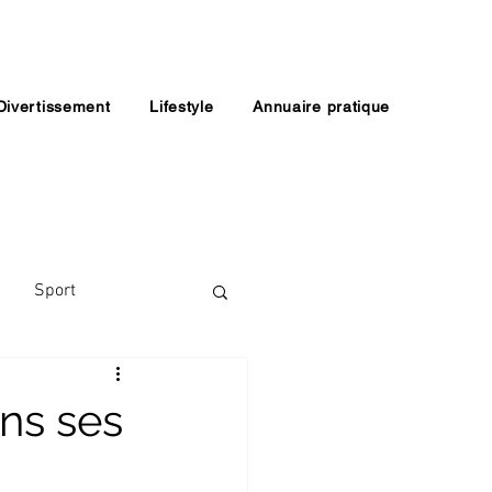
Divertissement
Lifestyle
Annuaire pratique
Sport
ns ses