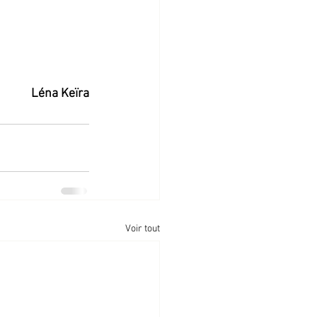
Léna Keïra
Voir tout