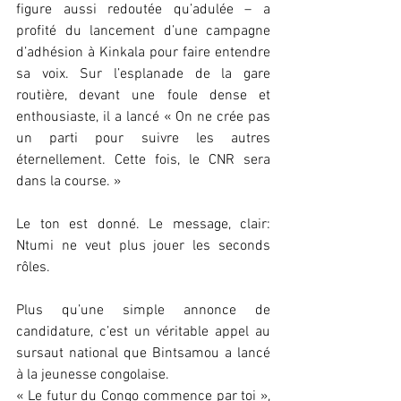
figure aussi redoutée qu’adulée – a 
profité du lancement d’une campagne 
d’adhésion à Kinkala pour faire entendre 
sa voix. Sur l’esplanade de la gare 
routière, devant une foule dense et 
enthousiaste, il a lancé « On ne crée pas 
un parti pour suivre les autres 
éternellement. Cette fois, le CNR sera 
dans la course. »
Le ton est donné. Le message, clair:  
Ntumi ne veut plus jouer les seconds 
rôles.
Plus qu’une simple annonce de 
candidature, c’est un véritable appel au 
sursaut national que Bintsamou a lancé 
à la jeunesse congolaise.
« Le futur du Congo commence par toi », 