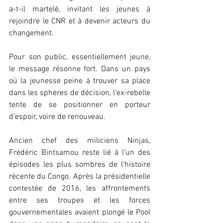
a-t-il martelé, invitant les jeunes à 
rejoindre le CNR et à devenir acteurs du 
changement.
Pour son public, essentiellement jeune, 
le message résonne fort. Dans un pays 
où la jeunesse peine à trouver sa place 
dans les sphères de décision, l’ex-rebelle 
tente de se positionner en porteur 
d’espoir, voire de renouveau.
Ancien chef des miliciens Ninjas, 
Frédéric Bintsamou reste lié à l’un des 
épisodes les plus sombres de l’histoire 
récente du Congo. Après la présidentielle 
contestée de 2016, les affrontements 
entre ses troupes et les forces 
gouvernementales avaient plongé le Pool 