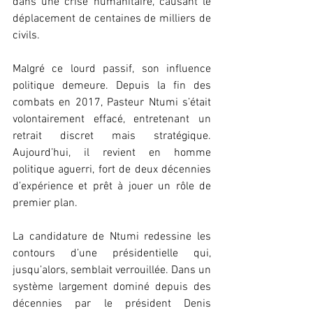
dans une crise humanitaire, causant le 
déplacement de centaines de milliers de 
civils.
Malgré ce lourd passif, son influence 
politique demeure. Depuis la fin des 
combats en 2017, Pasteur Ntumi s’était 
volontairement effacé, entretenant un 
retrait discret mais stratégique. 
Aujourd’hui, il revient en homme 
politique aguerri, fort de deux décennies 
d’expérience et prêt à jouer un rôle de 
premier plan.
La candidature de Ntumi redessine les 
contours d’une présidentielle qui, 
jusqu’alors, semblait verrouillée. Dans un 
système largement dominé depuis des 
décennies par le président Denis 