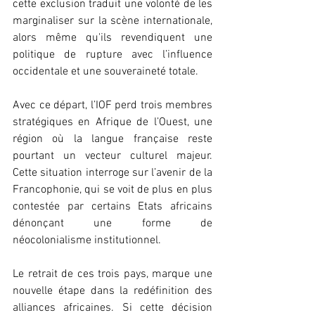
cette exclusion traduit une volonté de les 
marginaliser sur la scène internationale, 
alors même qu'ils revendiquent une 
politique de rupture avec l’influence 
occidentale et une souveraineté totale.
Avec ce départ, l’IOF perd trois membres 
stratégiques en Afrique de l’Ouest, une 
région où la langue française reste 
pourtant un vecteur culturel majeur. 
Cette situation interroge sur l’avenir de la 
Francophonie, qui se voit de plus en plus 
contestée par certains Etats africains 
dénonçant une forme de 
néocolonialisme institutionnel.
Le retrait de ces trois pays, marque une 
nouvelle étape dans la redéfinition des 
alliances africaines. Si cette décision 