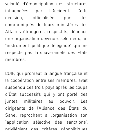
volonté d'émancipation des structures 
influencées par l'Occident. Cette 
décision, officialisée par des 
communiqués de leurs ministères des 
Affaires étrangères respectifs, dénonce 
une organisation devenue, selon eux, un 
"instrument politique téléguidé" qui ne 
respecte pas la souveraineté des États 
membres.
L'OIF, qui promeut la langue française et 
la coopération entre ses membres, avait 
suspendu ces trois pays après les coups 
d’État successifs qui y ont porté des 
juntes militaires au pouvoir. Les 
dirigeants de l'Alliance des États du 
Sahel reprochent à l’organisation son 
"application sélective des sanctions", 
privilégiant des critères géopolitiques 