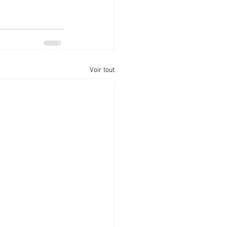
Voir tout