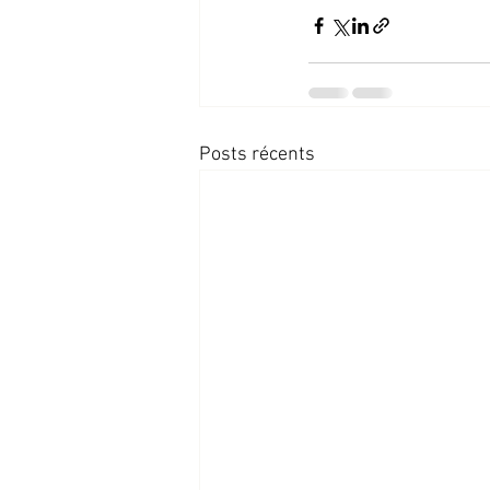
Posts récents