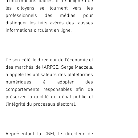
d’informations fiables. Il a souligné que 
les citoyens se tournent vers les 
professionnels des médias pour 
distinguer les faits avérés des fausses 
informations circulant en ligne.
‎De son côté, le directeur de l’économie et 
des marchés de l’ARPCE, Serge Madzela, 
a appelé les utilisateurs des plateformes 
numériques à adopter des 
comportements responsables afin de 
préserver la qualité du débat public et 
l’intégrité du processus électoral.
‎Représentant la CNEI, le directeur de 