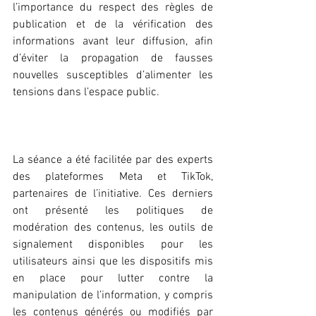
l’importance du respect des règles de 
publication et de la vérification des 
informations avant leur diffusion, afin 
d’éviter la propagation de fausses 
nouvelles susceptibles d’alimenter les 
tensions dans l’espace public.
‎La séance a été facilitée par des experts 
des plateformes Meta et TikTok, 
partenaires de l’initiative. Ces derniers 
ont présenté les politiques de 
modération des contenus, les outils de 
signalement disponibles pour les 
utilisateurs ainsi que les dispositifs mis 
en place pour lutter contre la 
manipulation de l’information, y compris 
les contenus générés ou modifiés par 