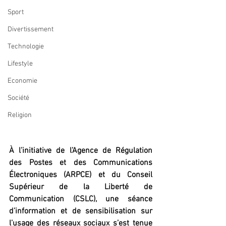
Sport
Divertissement
Technologie
Lifestyle
Economie
Société
Religion
À l’initiative de l’Agence de Régulation 
des Postes et des Communications 
Électroniques (ARPCE) et du Conseil 
Supérieur de la Liberté de 
Communication (CSLC), une séance 
d’information et de sensibilisation sur 
l’usage des réseaux sociaux s’est tenue 