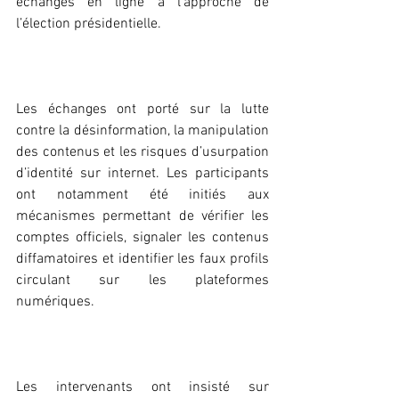
échanges en ligne à l’approche de 
l’élection présidentielle.
‎Les échanges ont porté sur la lutte 
contre la désinformation, la manipulation 
des contenus et les risques d’usurpation 
d’identité sur internet. Les participants 
ont notamment été initiés aux 
mécanismes permettant de vérifier les 
comptes officiels, signaler les contenus 
diffamatoires et identifier les faux profils 
circulant sur les plateformes 
numériques.
‎Les intervenants ont insisté sur 