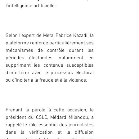
l’intelligence artificielle.
‎Selon l’expert de Meta, Fabrice Kazadi, la 
plateforme renforce particulièrement ses 
mécanismes de contrôle durant les 
périodes électorales, notamment en 
supprimant les contenus susceptibles 
d’interférer avec le processus électoral 
ou d’inciter à la fraude et à la violence.
‎Prenant la parole à cette occasion, le 
président du CSLC, Médard Milandou, a 
rappelé le rôle essentiel des journalistes 
dans la vérification et la diffusion 