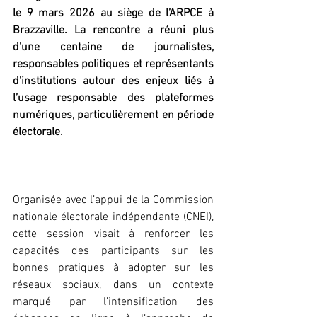
le 9 mars 2026 au siège de l’ARPCE à 
Brazzaville. La rencontre a réuni plus 
d’une centaine de journalistes, 
responsables politiques et représentants 
d’institutions autour des enjeux liés à 
l’usage responsable des plateformes 
numériques, particulièrement en période 
électorale.
‎Organisée avec l’appui de la Commission 
nationale électorale indépendante (CNEI), 
cette session visait à renforcer les 
capacités des participants sur les 
bonnes pratiques à adopter sur les 
réseaux sociaux, dans un contexte 
marqué par l’intensification des 