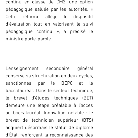
continu en classe de CM2, une option 
pédagogique saluée par les autorités. « 
Cette réforme allège le dispositif 
d’évaluation tout en valorisant le suivi 
pédagogique continu », a précisé le 
ministre porte-parole.
‎L’enseignement secondaire général 
conserve sa structuration en deux cycles, 
sanctionnés par le BEPC et le 
baccalauréat. Dans le secteur technique, 
le brevet d’études techniques (BET) 
demeure une étape préalable à l’accès 
au baccalauréat. Innovation notable : le 
brevet de technicien supérieur (BTS) 
acquiert désormais le statut de diplôme 
d’État, renforçant la reconnaissance des 