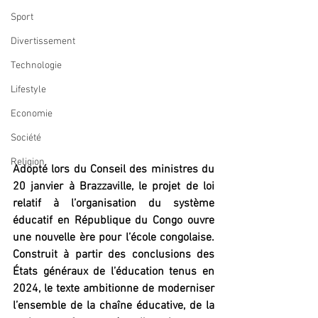
Sport
Divertissement
Technologie
Lifestyle
Economie
Société
Religion
Adopté lors du Conseil des ministres du 
20 janvier à Brazzaville, le projet de loi 
relatif à l’organisation du système 
éducatif en République du Congo ouvre 
une nouvelle ère pour l’école congolaise. 
Construit à partir des conclusions des 
États généraux de l’éducation tenus en 
2024, le texte ambitionne de moderniser 
l’ensemble de la chaîne éducative, de la 