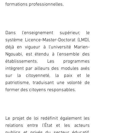
formations professionnelles.
‎Dans l’enseignement supérieur, le 
système Licence-Master-Doctorat (LMD), 
déjà en vigueur à l’université Marien-
Ngouabi, est étendu à l’ensemble des 
établissements. Les programmes 
intègrent par ailleurs des modules axés 
sur la citoyenneté, la paix et le 
patriotisme, traduisant une volonté de 
former des citoyens responsables.
‎Le projet de loi redéfinit également les 
relations entre l’État et les acteurs 
publics et privés du secteur éducatif, 