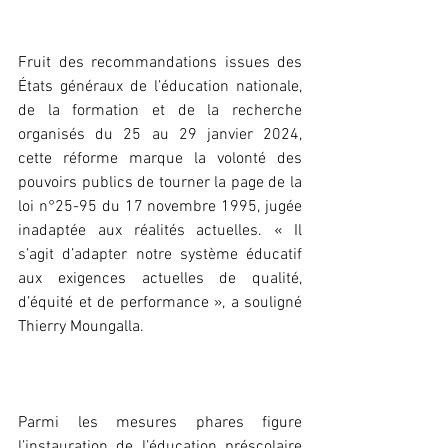
‎Fruit des recommandations issues des 
États généraux de l’éducation nationale, 
de la formation et de la recherche 
organisés du 25 au 29 janvier 2024, 
cette réforme marque la volonté des 
pouvoirs publics de tourner la page de la 
loi n°25-95 du 17 novembre 1995, jugée 
inadaptée aux réalités actuelles. « Il 
s’agit d’adapter notre système éducatif 
aux exigences actuelles de qualité, 
d’équité et de performance », a souligné 
Thierry Moungalla.
‎Parmi les mesures phares figure 
l’instauration de l’éducation préscolaire 