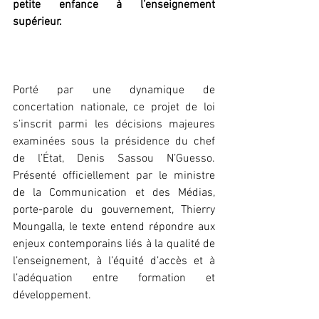
petite enfance à l’enseignement 
supérieur.
‎Porté par une dynamique de 
concertation nationale, ce projet de loi 
s’inscrit parmi les décisions majeures 
examinées sous la présidence du chef 
de l’État, Denis Sassou N’Guesso. 
Présenté officiellement par le ministre 
de la Communication et des Médias, 
porte-parole du gouvernement, Thierry 
Moungalla, le texte entend répondre aux 
enjeux contemporains liés à la qualité de 
l’enseignement, à l’équité d’accès et à 
l’adéquation entre formation et 
développement.