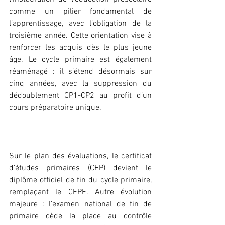
comme un pilier fondamental de 
l’apprentissage, avec l’obligation de la 
troisième année. Cette orientation vise à 
renforcer les acquis dès le plus jeune 
âge. Le cycle primaire est également 
réaménagé : il s’étend désormais sur 
cinq années, avec la suppression du 
dédoublement CP1-CP2 au profit d’un 
cours préparatoire unique.
‎Sur le plan des évaluations, le certificat 
d’études primaires (CEP) devient le 
diplôme officiel de fin du cycle primaire, 
remplaçant le CEPE. Autre évolution 
majeure : l’examen national de fin de 
primaire cède la place au contrôle 