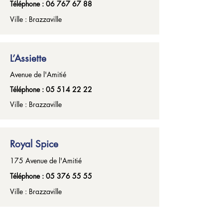
Téléphone :
06 767 67 88
Ville : Brazzaville
L’Assiette
Avenue de l'Amitié
Téléphone :
05 514 22 22
Ville : Brazzaville
Royal Spice
175 Avenue de l'Amitié
Téléphone :
05 376 55 55
Ville : Brazzaville