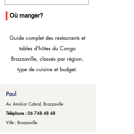
Où manger?
Guide complet des restaurants et
tables d'hôtes du Congo
Brazzaville, classés par région,
type de cuisine et budget.
Paul
Av. Amilcar Cabral, Brazzaville
Téléphone :
06 748 48 48
Ville : Brazzaville