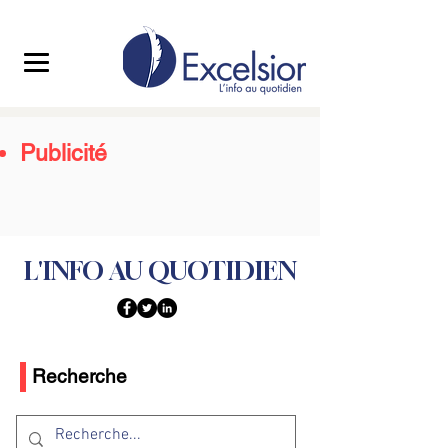
Publicité
L'INFO AU QUOTIDIEN
Recherche