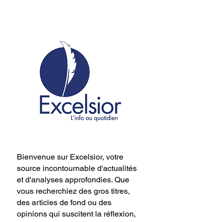
Bienvenue sur Excelsior, votre
source incontournable d'actualités
et d'analyses approfondies. Que
vous recherchiez des gros titres,
des articles de fond ou des
opinions qui suscitent la réflexion,