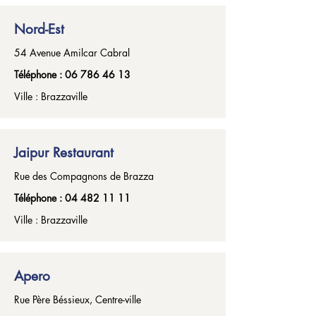
Nord-Est
54 Avenue Amilcar Cabral
Téléphone :
06 786 46 13
Ville : Brazzaville
Jaipur Restaurant
Rue des Compagnons de Brazza
Téléphone :
04 482 11 11
Ville : Brazzaville
Apero
Rue Père Béssieux, Centre-ville