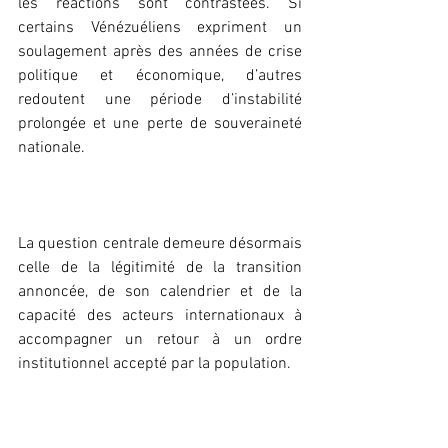
les réactions sont contrastées. Si 
certains Vénézuéliens expriment un 
soulagement après des années de crise 
politique et économique, d’autres 
redoutent une période d’instabilité 
prolongée et une perte de souveraineté 
nationale.
‎La question centrale demeure désormais 
celle de la légitimité de la transition 
annoncée, de son calendrier et de la 
capacité des acteurs internationaux à 
accompagner un retour à un ordre 
institutionnel accepté par la population.