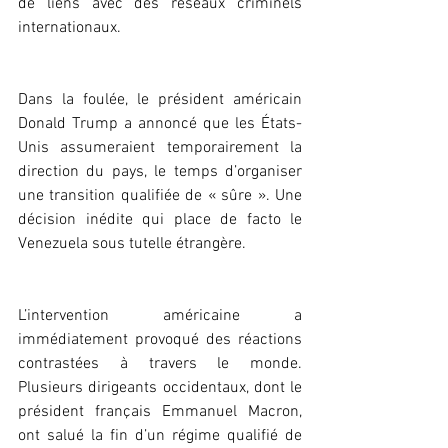
de liens avec des réseaux criminels 
internationaux.
‎Dans la foulée, le président américain 
Donald Trump a annoncé que les États-
Unis assumeraient temporairement la 
direction du pays, le temps d’organiser 
une transition qualifiée de « sûre ». Une 
décision inédite qui place de facto le 
Venezuela sous tutelle étrangère.
‎L’intervention américaine a 
immédiatement provoqué des réactions 
contrastées à travers le monde. 
Plusieurs dirigeants occidentaux, dont le 
président français Emmanuel Macron, 
ont salué la fin d’un régime qualifié de 