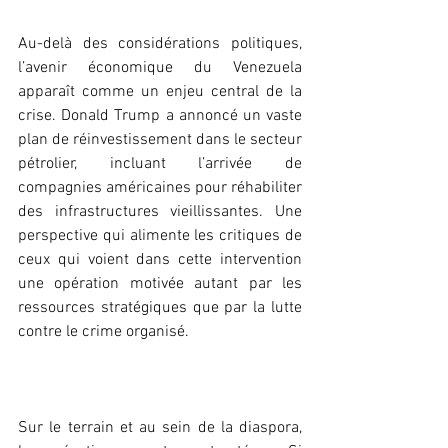
‎Au-delà des considérations politiques, 
l’avenir économique du Venezuela 
apparaît comme un enjeu central de la 
crise. Donald Trump a annoncé un vaste 
plan de réinvestissement dans le secteur 
pétrolier, incluant l’arrivée de 
compagnies américaines pour réhabiliter 
des infrastructures vieillissantes. Une 
perspective qui alimente les critiques de 
ceux qui voient dans cette intervention 
une opération motivée autant par les 
ressources stratégiques que par la lutte 
contre le crime organisé.
‎Sur le terrain et au sein de la diaspora, 