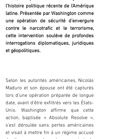
l’histoire politique récente de l’Amérique 
latine. Présentée par Washington comme 
une opération de sécurité d’envergure 
contre le narcotrafic et le terrorisme, 
cette intervention soulève de profondes 
interrogations diplomatiques, juridiques 
et géopolitiques.
‎Selon les autorités américaines, Nicolás 
Maduro et son épouse ont été capturés 
lors d’une opération préparée de longue 
date, avant d’être exfiltrés vers les États-
Unis. Washington affirme que cette 
action, baptisée « Absolute Resolve », 
s’est déroulée sans pertes américaines 
et visait à mettre fin à un régime accusé 