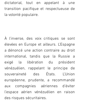
dictatorial, tout en appelant à une 
transition pacifique et respectueuse de 
la volonté populaire.
‎À l’inverse, des voix critiques se sont 
élevées en Europe et ailleurs. L’Espagne 
a dénoncé une action contraire au droit 
international, tandis que la Russie a 
exigé la libération du président 
vénézuélien, rappelant le principe de 
souveraineté des États. L’Union 
européenne, prudente, a recommandé 
aux compagnies aériennes d’éviter 
l’espace aérien vénézuélien en raison 
des risques sécuritaires.