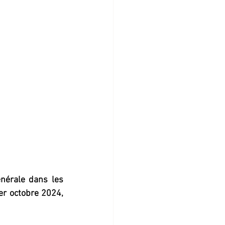
nérale dans les 
1er octobre 2024, 