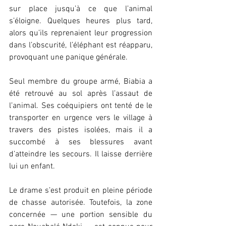
sur place jusqu’à ce que l’animal 
s’éloigne. Quelques heures plus tard, 
alors qu’ils reprenaient leur progression 
dans l’obscurité, l’éléphant est réapparu, 
provoquant une panique générale.
Seul membre du groupe armé, Biabia a 
été retrouvé au sol après l’assaut de 
l’animal. Ses coéquipiers ont tenté de le 
transporter en urgence vers le village à 
travers des pistes isolées, mais il a 
succombé à ses blessures avant 
d’atteindre les secours. Il laisse derrière 
lui un enfant.
Le drame s’est produit en pleine période 
de chasse autorisée. Toutefois, la zone 
concernée — une portion sensible du 