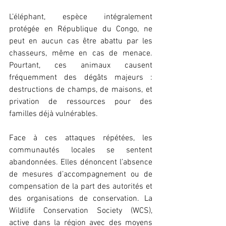
L’éléphant, espèce intégralement 
protégée en République du Congo, ne 
peut en aucun cas être abattu par les 
chasseurs, même en cas de menace. 
Pourtant, ces animaux causent 
fréquemment des dégâts majeurs : 
destructions de champs, de maisons, et 
privation de ressources pour des 
familles déjà vulnérables.
Face à ces attaques répétées, les 
communautés locales se sentent 
abandonnées. Elles dénoncent l’absence 
de mesures d’accompagnement ou de 
compensation de la part des autorités et 
des organisations de conservation. La 
Wildlife Conservation Society (WCS), 
active dans la région avec des moyens 