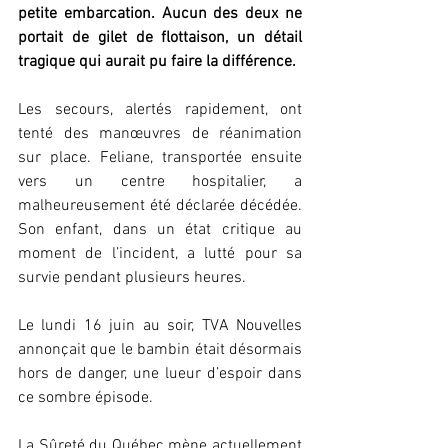
petite embarcation. Aucun des deux ne 
portait de gilet de flottaison, un détail 
tragique qui aurait pu faire la différence.
Les secours, alertés rapidement, ont 
tenté des manœuvres de réanimation 
sur place. Feliane, transportée ensuite 
vers un centre hospitalier, a 
malheureusement été déclarée décédée. 
Son enfant, dans un état critique au 
moment de l’incident, a lutté pour sa 
survie pendant plusieurs heures.
Le lundi 16 juin au soir, TVA Nouvelles 
annonçait que le bambin était désormais 
hors de danger, une lueur d’espoir dans 
ce sombre épisode.
La Sûreté du Québec mène actuellement 