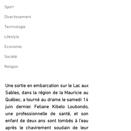
Sport
Divertissement
Technologie
Lifestyle
Economie
Société
Religion
Une sortie en embarcation sur le Lac aux 
Sables, dans la région de la Mauricie au 
Québec, a tourné au drame le samedi 14 
juin dernier. Feliane Kibelo Loubondo, 
une professionnelle de santé, et son 
enfant de deux ans sont tombés à l’eau 
après le chavirement soudain de leur 