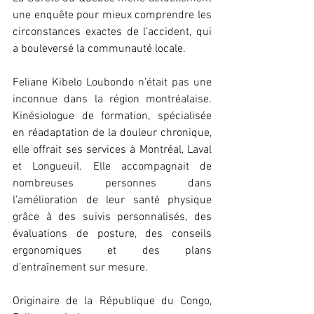
une enquête pour mieux comprendre les 
circonstances exactes de l’accident, qui 
a bouleversé la communauté locale.
Feliane Kibelo Loubondo n’était pas une 
inconnue dans la région montréalaise. 
Kinésiologue de formation, spécialisée 
en réadaptation de la douleur chronique, 
elle offrait ses services à Montréal, Laval 
et Longueuil. Elle accompagnait de 
nombreuses personnes dans 
l’amélioration de leur santé physique 
grâce à des suivis personnalisés, des 
évaluations de posture, des conseils 
ergonomiques et des plans 
d’entraînement sur mesure.
Originaire de la République du Congo, 