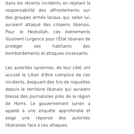
dans les récents incidents, en rejetant la 
responsabilité des affrontements sur 
des groupes armés locaux, qui, selon lui, 
auraient attaqué des citoyens libanais. 
Pour le Hezbollah, ces événements 
illustrent l'urgence pour l'État libanais de 
protéger ses habitants des 
bombardements et attaques incessants.
Les autorités syriennes, de leur côté, ont 
accusé le Liban d'être complice de ces 
incidents, évoquant des tirs de roquettes 
depuis le territoire libanais qui auraient 
blessé des journalistes près de la région 
de Homs. Le gouvernement syrien a 
appelé à une enquête approfondie et 
exige une réponse des autorités 
libanaises face à ces attaques.