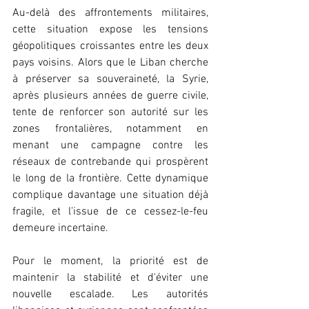
Au-delà des affrontements militaires, 
cette situation expose les tensions 
géopolitiques croissantes entre les deux 
pays voisins. Alors que le Liban cherche 
à préserver sa souveraineté, la Syrie, 
après plusieurs années de guerre civile, 
tente de renforcer son autorité sur les 
zones frontalières, notamment en 
menant une campagne contre les 
réseaux de contrebande qui prospèrent 
le long de la frontière. Cette dynamique 
complique davantage une situation déjà 
fragile, et l'issue de ce cessez-le-feu 
demeure incertaine.
Pour le moment, la priorité est de 
maintenir la stabilité et d'éviter une 
nouvelle escalade. Les autorités 