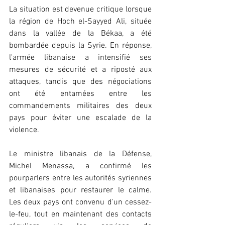
La situation est devenue critique lorsque 
la région de Hoch el-Sayyed Ali, située 
dans la vallée de la Békaa, a été 
bombardée depuis la Syrie. En réponse, 
l'armée libanaise a intensifié ses 
mesures de sécurité et a riposté aux 
attaques, tandis que des négociations 
ont été entamées entre les 
commandements militaires des deux 
pays pour éviter une escalade de la 
violence.
Le ministre libanais de la Défense, 
Michel Menassa, a confirmé les 
pourparlers entre les autorités syriennes 
et libanaises pour restaurer le calme. 
Les deux pays ont convenu d'un cessez-
le-feu, tout en maintenant des contacts 