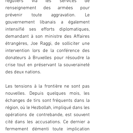
réguliers via les services de 
renseignement des armées pour 
prévenir toute aggravation. Le 
gouvernement libanais a également 
intensifié ses efforts diplomatiques, 
demandant à son ministre des Affaires 
étrangères, Joe Raggi, de solliciter une 
intervention lors de la conférence des 
donateurs à Bruxelles pour résoudre la 
crise tout en préservant la souveraineté 
des deux nations.
Les tensions à la frontière ne sont pas 
nouvelles. Depuis quelques mois, les 
échanges de tirs sont fréquents dans la 
région, où le Hezbollah, impliqué dans les 
opérations de contrebande, est souvent 
cité dans les accusations. Ce dernier a 
fermement démenti toute implication 