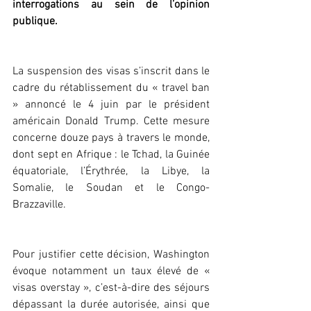
interrogations au sein de l’opinion 
publique.
La suspension des visas s’inscrit dans le 
cadre du rétablissement du « travel ban 
» annoncé le 4 juin par le président 
américain Donald Trump. Cette mesure 
concerne douze pays à travers le monde, 
dont sept en Afrique : le Tchad, la Guinée 
équatoriale, l’Érythrée, la Libye, la 
Somalie, le Soudan et le Congo-
Brazzaville.
Pour justifier cette décision, Washington 
évoque notamment un taux élevé de « 
visas overstay », c’est-à-dire des séjours 
dépassant la durée autorisée, ainsi que 