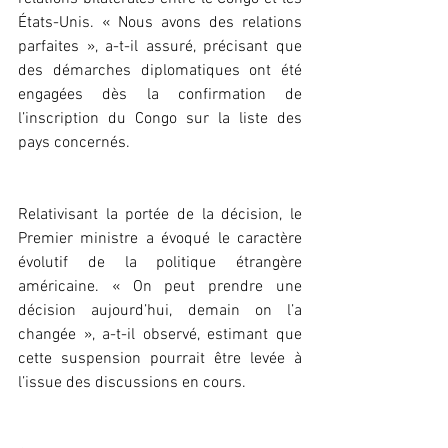
États-Unis. « Nous avons des relations 
parfaites », a-t-il assuré, précisant que 
des démarches diplomatiques ont été 
engagées dès la confirmation de 
l’inscription du Congo sur la liste des 
pays concernés.
Relativisant la portée de la décision, le 
Premier ministre a évoqué le caractère 
évolutif de la politique étrangère 
américaine. « On peut prendre une 
décision aujourd’hui, demain on l’a 
changée », a-t-il observé, estimant que 
cette suspension pourrait être levée à 
l’issue des discussions en cours.