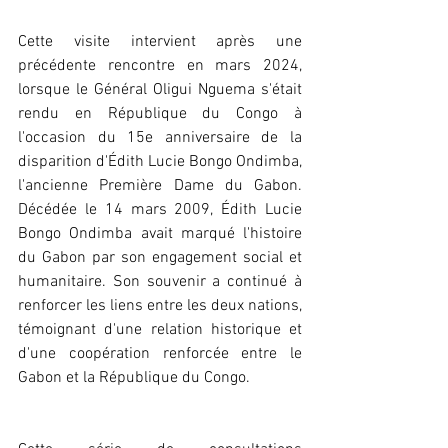
Cette visite intervient après une 
précédente rencontre en mars 2024, 
lorsque le Général Oligui Nguema s'était 
rendu en République du Congo à 
l'occasion du 15e anniversaire de la 
disparition d'Édith Lucie Bongo Ondimba, 
l'ancienne Première Dame du Gabon. 
Décédée le 14 mars 2009, Édith Lucie 
Bongo Ondimba avait marqué l'histoire 
du Gabon par son engagement social et 
humanitaire. Son souvenir a continué à 
renforcer les liens entre les deux nations, 
témoignant d'une relation historique et 
d'une coopération renforcée entre le 
Gabon et la République du Congo.