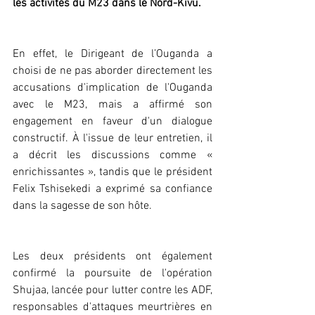
les activités du M23 dans le Nord-Kivu.
En effet, le Dirigeant de l’Ouganda a 
choisi de ne pas aborder directement les 
accusations d'implication de l'Ouganda 
avec le M23, mais a affirmé son 
engagement en faveur d'un dialogue 
constructif. À l'issue de leur entretien, il 
a décrit les discussions comme « 
enrichissantes », tandis que le président 
Felix Tshisekedi a exprimé sa confiance 
dans la sagesse de son hôte.
Les deux présidents ont également 
confirmé la poursuite de l'opération 
Shujaa, lancée pour lutter contre les ADF, 
responsables d'attaques meurtrières en 