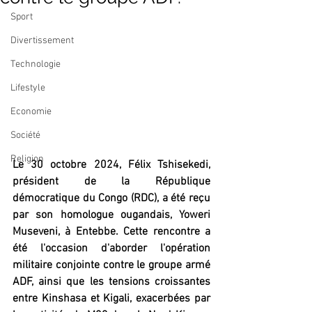
Sport
Divertissement
Technologie
Lifestyle
Economie
Société
Religion
Le 30 octobre 2024, Félix Tshisekedi, 
président de la République 
démocratique du Congo (RDC), a été reçu 
par son homologue ougandais, Yoweri 
Museveni, à Entebbe. Cette rencontre a 
été l'occasion d'aborder l'opération 
militaire conjointe contre le groupe armé 
ADF, ainsi que les tensions croissantes 
entre Kinshasa et Kigali, exacerbées par 