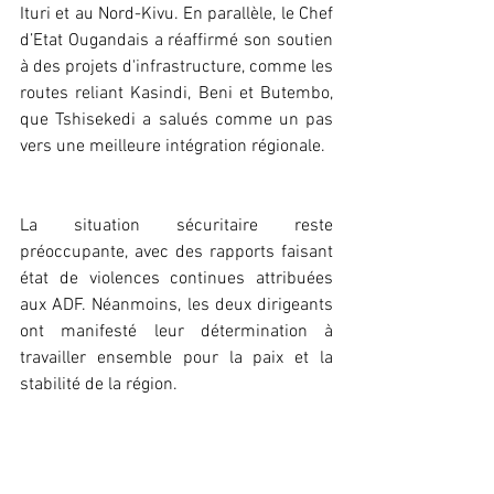
Ituri et au Nord-Kivu. En parallèle, le Chef 
d’Etat Ougandais a réaffirmé son soutien 
à des projets d'infrastructure, comme les 
routes reliant Kasindi, Beni et Butembo, 
que Tshisekedi a salués comme un pas 
vers une meilleure intégration régionale.
La situation sécuritaire reste 
préoccupante, avec des rapports faisant 
état de violences continues attribuées 
aux ADF. Néanmoins, les deux dirigeants 
ont manifesté leur détermination à 
travailler ensemble pour la paix et la 
stabilité de la région.