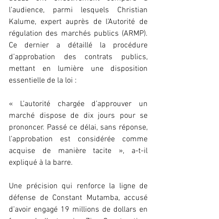
l’audience, parmi lesquels Christian 
Kalume, expert auprès de l’Autorité de 
régulation des marchés publics (ARMP). 
Ce dernier a détaillé la procédure 
d’approbation des contrats publics, 
mettant en lumière une disposition 
essentielle de la loi :
« L’autorité chargée d’approuver un 
marché dispose de dix jours pour se 
prononcer. Passé ce délai, sans réponse, 
l’approbation est considérée comme 
acquise de manière tacite », a-t-il 
expliqué à la barre.
Une précision qui renforce la ligne de 
défense de Constant Mutamba, accusé 
d’avoir engagé 19 millions de dollars en 