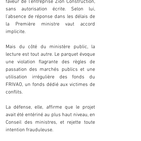
faveur de l’entreprise Zion Construction, 
sans autorisation écrite. Selon lui, 
l’absence de réponse dans les délais de 
la Première ministre vaut accord 
implicite.
Mais du côté du ministère public, la 
lecture est tout autre. Le parquet évoque 
une violation flagrante des règles de 
passation des marchés publics et une 
utilisation irrégulière des fonds du 
FRIVAO, un fonds dédié aux victimes de 
conflits.
La défense, elle, affirme que le projet 
avait été entériné au plus haut niveau, en 
Conseil des ministres, et rejette toute 
intention frauduleuse.