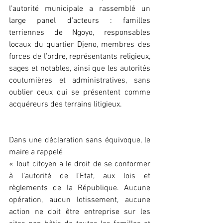
l’autorité municipale a rassemblé un 
large panel d’acteurs : familles 
terriennes de Ngoyo, responsables 
locaux du quartier Djeno, membres des 
forces de l’ordre, représentants religieux, 
sages et notables, ainsi que les autorités 
coutumières et administratives, sans 
oublier ceux qui se présentent comme 
acquéreurs des terrains litigieux.
Dans une déclaration sans équivoque, le 
maire a rappelé 
« Tout citoyen a le droit de se conformer 
à l’autorité de l’Etat, aux lois et 
règlements de la République. Aucune 
opération, aucun lotissement, aucune 
action ne doit être entreprise sur les 