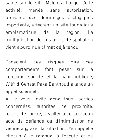
sable sur le site Malonda Lodge. Cette 
activité, menée sans autorisation, 
provoque des dommages écologiques 
importants, affectant un site touristique 
emblématique de la région. La 
multiplication de ces actes de spoliation 
vient alourdir un climat déjà tendu.
Conscient des risques que ces 
comportements font peser sur la 
cohésion sociale et la paix publique, 
Wilfrid Genest Paka Banthoud a lancé un 
appel solennel :
« Je vous invite donc tous, parties 
concernées, autorités de proximité, 
forces de l’ordre, à veiller à ce qu’aucun 
acte de défiance ou d’intimidation ne 
vienne aggraver la situation. J’en appelle 
chacun à la retenue, à l’écoute et au 