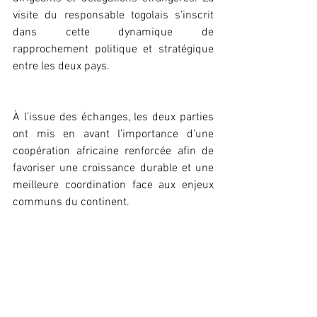
visite du responsable togolais s’inscrit 
dans cette dynamique de 
rapprochement politique et stratégique 
entre les deux pays.
À l’issue des échanges, les deux parties 
ont mis en avant l’importance d’une 
coopération africaine renforcée afin de 
favoriser une croissance durable et une 
meilleure coordination face aux enjeux 
communs du continent.