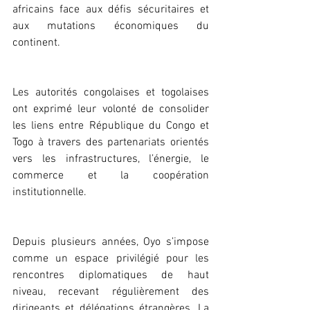
africains face aux défis sécuritaires et 
aux mutations économiques du 
continent.
Les autorités congolaises et togolaises 
ont exprimé leur volonté de consolider 
les liens entre République du Congo et 
Togo à travers des partenariats orientés 
vers les infrastructures, l’énergie, le 
commerce et la coopération 
institutionnelle.
Depuis plusieurs années, Oyo s’impose 
comme un espace privilégié pour les 
rencontres diplomatiques de haut 
niveau, recevant régulièrement des 
dirigeants et délégations étrangères. La 