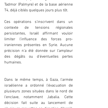
Tadmor (Palmyre) et de la base aérienne 
T4, déjà ciblés quelques jours plus tôt.
Ces opérations s’inscrivent dans un 
contexte de tensions régionales 
persistantes, Israël affirmant vouloir 
limiter l’influence des forces pro-
iraniennes présentes en Syrie. Aucune 
précision n’a été donnée sur l’ampleur 
des dégâts ou d’éventuelles pertes 
humaines.
Dans le même temps, à Gaza, l’armée 
israélienne a ordonné l’évacuation de 
plusieurs zones situées dans le nord de 
l’enclave, notamment Jabalia. Cette 
décision fait suite au lancement de 