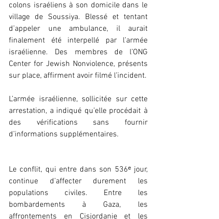
colons israéliens à son domicile dans le 
village de Soussiya. Blessé et tentant 
d’appeler une ambulance, il aurait 
finalement été interpellé par l’armée 
israélienne. Des membres de l’ONG 
Center for Jewish Nonviolence, présents 
sur place, affirment avoir filmé l’incident.
L’armée israélienne, sollicitée sur cette 
arrestation, a indiqué qu’elle procédait à 
des vérifications sans fournir 
d’informations supplémentaires.
Le conflit, qui entre dans son 536ᵉ jour, 
continue d’affecter durement les 
populations civiles. Entre les 
bombardements à Gaza, les 
affrontements en Cisjordanie et les 