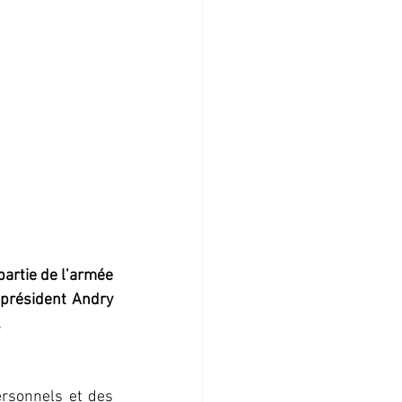
artie de l’armée 
président Andry 
.
rsonnels et des 