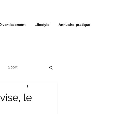
Divertissement
Lifestyle
Annuaire pratique
Sport
ise, le