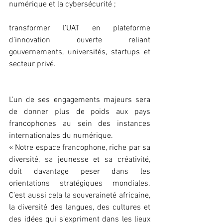
numérique et la cybersécurité ;
transformer l’UAT en plateforme 
d’innovation ouverte reliant 
gouvernements, universités, startups et 
secteur privé.
L’un de ses engagements majeurs sera 
de donner plus de poids aux pays 
francophones au sein des instances 
internationales du numérique.
« Notre espace francophone, riche par sa 
diversité, sa jeunesse et sa créativité, 
doit davantage peser dans les 
orientations stratégiques mondiales. 
C’est aussi cela la souveraineté africaine, 
la diversité des langues, des cultures et 
des idées qui s’expriment dans les lieux 