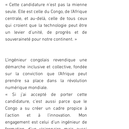
« Cette candidature n’est pas la mienne 
seule. Elle est celle du Congo, de l’Afrique 
centrale, et au-delà, celle de tous ceux 
qui croient que la technologie peut être 
un levier d’unité, de progrès et de 
souveraineté pour notre continent. »
L’ingénieur congolais revendique une 
démarche inclusive et collective, fondée 
sur la conviction que l’Afrique peut 
prendre sa place dans la révolution 
numérique mondiale.
« Si j’ai accepté de porter cette 
candidature, c’est aussi parce que le 
Congo a su créer un cadre propice à 
l’action et à l’innovation. Mon 
engagement est celui d’un ingénieur de 