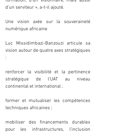
formation, d’un visionnaire, mais aussi 
d’un serviteur », a-t-il ajouté.
Une vision axée sur la souveraineté 
numérique africaine
Luc Missidimbazi-Banzouzi articule sa 
vision autour de quatre axes stratégiques 
:
renforcer la visibilité et la pertinence 
stratégique de l’UAT au niveau 
continental et international ;
former et mutualiser les compétences 
techniques africaines ;
mobiliser des financements durables 
pour les infrastructures, l’inclusion 