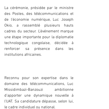
La cérémonie, présidée par le ministre 
des Postes, des télécommunications et 
de l’économie numérique, Luc Joseph 
Okio, a rassemblé plusieurs hauts 
cadres du secteur. L’événement marque 
une étape importante pour la diplomatie 
technologique congolaise, décidée à 
renforcer sa présence dans les 
institutions africaines.
Reconnu pour son expertise dans le 
domaine des télécommunications, Luc 
Missidimbazi-Banzouzi ambitionne 
d’apporter une dynamique nouvelle à 
l’UAT. Sa candidature dépasse, selon lui, 
le cadre individuel ou national.