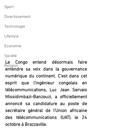
Sport
Divertissement
Technologie
Lifestyle
Economie
Société
Le Congo entend désormais faire 
Religion
entendre sa voix dans la gouvernance 
numérique du continent. C’est dans cet 
esprit que l’ingénieur congolais en 
télécommunications, Luc Jean Servais 
Missidimbazi-Banzouzi, a officiellement 
annoncé sa candidature au poste de 
secrétaire général de l’Union africaine 
des télécommunications (UAT), le 24 
octobre à Brazzaville.