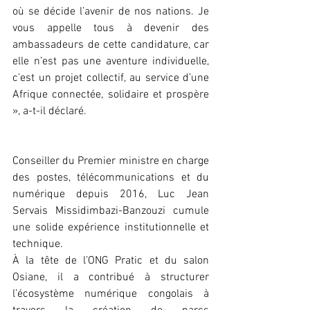
où se décide l’avenir de nos nations. Je 
vous appelle tous à devenir des 
ambassadeurs de cette candidature, car 
elle n’est pas une aventure individuelle, 
c’est un projet collectif, au service d’une 
Afrique connectée, solidaire et prospère 
», a-t-il déclaré.
Conseiller du Premier ministre en charge 
des postes, télécommunications et du 
numérique depuis 2016, Luc Jean 
Servais Missidimbazi-Banzouzi cumule 
une solide expérience institutionnelle et 
technique.
À la tête de l’ONG Pratic et du salon 
Osiane, il a contribué à structurer 
l’écosystème numérique congolais à 