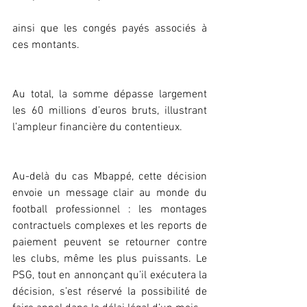
ainsi que les congés payés associés à 
ces montants.
Au total, la somme dépasse largement 
les 60 millions d’euros bruts, illustrant 
l’ampleur financière du contentieux.
Au-delà du cas Mbappé, cette décision 
envoie un message clair au monde du 
football professionnel : les montages 
contractuels complexes et les reports de 
paiement peuvent se retourner contre 
les clubs, même les plus puissants. Le 
PSG, tout en annonçant qu’il exécutera la 
décision, s’est réservé la possibilité de 