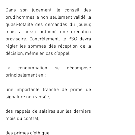
Dans son jugement, le conseil des 
prud’hommes a non seulement validé la 
quasi-totalité des demandes du joueur, 
mais a aussi ordonné une exécution 
provisoire. Concrètement, le PSG devra 
régler les sommes dès réception de la 
décision, même en cas d’appel.
La condamnation se décompose 
principalement en :
une importante tranche de prime de 
signature non versée,
des rappels de salaires sur les derniers 
mois du contrat,
des primes d’éthique,