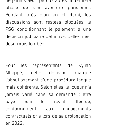
ne jamais avoir perçus après la dernière 
phase de son aventure parisienne. 
Pendant près d’un an et demi, les 
discussions sont restées bloquées, le 
PSG conditionnant le paiement à une 
décision judiciaire définitive. Celle-ci est 
désormais tombée.
Pour les représentants de Kylian 
Mbappé, cette décision marque 
l’aboutissement d’une procédure longue 
mais cohérente. Selon elles, le joueur n’a 
jamais varié dans sa demande : être 
payé pour le travail effectué, 
conformément aux engagements 
contractuels pris lors de sa prolongation 
en 2022.