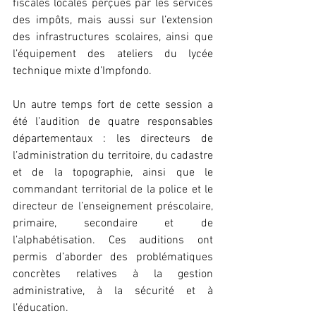
fiscales locales perçues par les services 
des impôts, mais aussi sur l’extension 
des infrastructures scolaires, ainsi que 
l’équipement des ateliers du lycée 
technique mixte d’Impfondo.
Un autre temps fort de cette session a 
été l’audition de quatre responsables 
départementaux : les directeurs de 
l’administration du territoire, du cadastre 
et de la topographie, ainsi que le 
commandant territorial de la police et le 
directeur de l’enseignement préscolaire, 
primaire, secondaire et de 
l’alphabétisation. Ces auditions ont 
permis d’aborder des problématiques 
concrètes relatives à la gestion 
administrative, à la sécurité et à 
l’éducation.