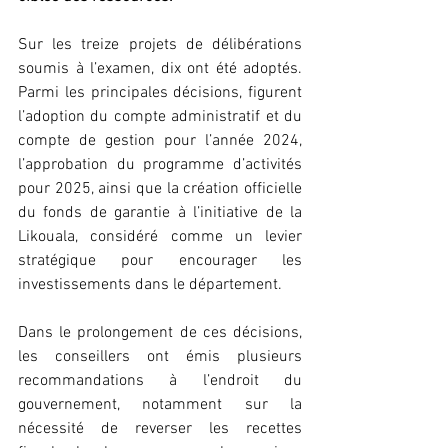
Sur les treize projets de délibérations 
soumis à l’examen, dix ont été adoptés. 
Parmi les principales décisions, figurent 
l’adoption du compte administratif et du 
compte de gestion pour l’année 2024, 
l’approbation du programme d’activités 
pour 2025, ainsi que la création officielle 
du fonds de garantie à l’initiative de la 
Likouala, considéré comme un levier 
stratégique pour encourager les 
investissements dans le département.
Dans le prolongement de ces décisions, 
les conseillers ont émis plusieurs 
recommandations à l’endroit du 
gouvernement, notamment sur la 
nécessité de reverser les recettes 