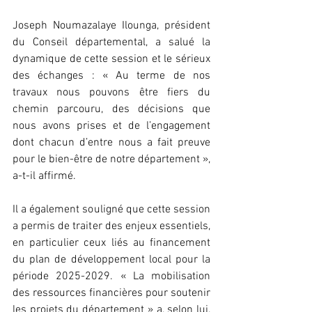
Joseph Noumazalaye Ilounga, président 
du Conseil départemental, a salué la 
dynamique de cette session et le sérieux 
des échanges : « Au terme de nos 
travaux nous pouvons être fiers du 
chemin parcouru, des décisions que 
nous avons prises et de l’engagement 
dont chacun d’entre nous a fait preuve 
pour le bien-être de notre département », 
a-t-il affirmé.
Il a également souligné que cette session 
a permis de traiter des enjeux essentiels, 
en particulier ceux liés au financement 
du plan de développement local pour la 
période 2025-2029. « La mobilisation 
des ressources financières pour soutenir 
les projets du département » a, selon lui, 