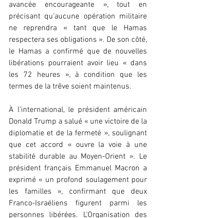
avancée encourageante », tout en 
précisant qu’aucune opération militaire 
ne reprendra « tant que le Hamas 
respectera ses obligations ». De son côté, 
le Hamas a confirmé que de nouvelles 
libérations pourraient avoir lieu « dans 
les 72 heures », à condition que les 
termes de la trêve soient maintenus.
À l’international, le président américain 
Donald Trump a salué « une victoire de la 
diplomatie et de la fermeté », soulignant 
que cet accord « ouvre la voie à une 
stabilité durable au Moyen-Orient ». Le 
président français Emmanuel Macron a 
exprimé « un profond soulagement pour 
les familles », confirmant que deux 
Franco-Israéliens figurent parmi les 
personnes libérées. L’Organisation des 