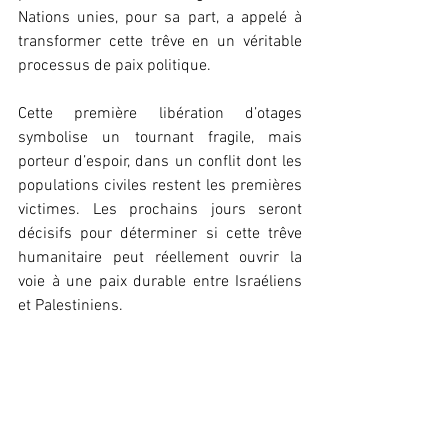
Nations unies, pour sa part, a appelé à 
transformer cette trêve en un véritable 
processus de paix politique.
Cette première libération d’otages 
symbolise un tournant fragile, mais 
porteur d’espoir, dans un conflit dont les 
populations civiles restent les premières 
victimes. Les prochains jours seront 
décisifs pour déterminer si cette trêve 
humanitaire peut réellement ouvrir la 
voie à une paix durable entre Israéliens 
et Palestiniens.
Léna Keïra