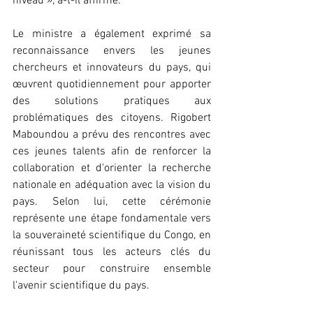
niveau », a-t-il affirmé.
Le ministre a également exprimé sa 
reconnaissance envers les jeunes 
chercheurs et innovateurs du pays, qui 
œuvrent quotidiennement pour apporter 
des solutions pratiques aux 
problématiques des citoyens. Rigobert 
Maboundou a prévu des rencontres avec 
ces jeunes talents afin de renforcer la 
collaboration et d'orienter la recherche 
nationale en adéquation avec la vision du 
pays. Selon lui, cette cérémonie 
représente une étape fondamentale vers 
la souveraineté scientifique du Congo, en 
réunissant tous les acteurs clés du 
secteur pour construire ensemble 
l'avenir scientifique du pays.