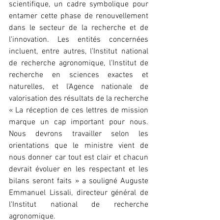
scientifique, un cadre symbolique pour 
entamer cette phase de renouvellement 
dans le secteur de la recherche et de 
l'innovation. Les entités concernées 
incluent, entre autres, l'Institut national 
de recherche agronomique, l'Institut de 
recherche en sciences exactes et 
naturelles, et l'Agence nationale de 
valorisation des résultats de la recherche 
« La réception de ces lettres de mission 
marque un cap important pour nous. 
Nous devrons travailler selon les 
orientations que le ministre vient de 
nous donner car tout est clair et chacun 
devrait évoluer en les respectant et les 
bilans seront faits » a souligné Auguste 
Emmanuel Lissali, directeur général de 
l'Institut national de recherche 
agronomique.