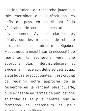
Les institutions de recherche jouent un 
rôle déterminant dans la résolution des 
défis du pays, en contribuant à la 
génération de connaissances utiles au 
développement. Avant de clarifier des 
détails sur les missions de chaque 
structure, le ministre Rigobert 
Maboundou a insisté sur la nécessité de 
réorienter la recherche vers une 
approche plus interdisciplinaire et 
exigeante. « Face aux défis actuels et aux 
statistiques préoccupantes, il est crucial 
de redéfinir notre approche de la 
recherche en la rendant plus ouverte, 
plus exigeante en termes de publications 
scientifiques et plus centrée sur la 
formation de chercheurs de haut 