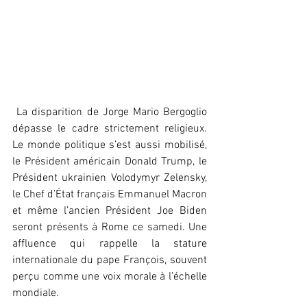
 La disparition de Jorge Mario Bergoglio 
dépasse le cadre strictement religieux. 
Le monde politique s’est aussi mobilisé, 
le Président américain Donald Trump, le 
Président ukrainien Volodymyr Zelensky, 
le Chef d’État français Emmanuel Macron 
et même l’ancien Président Joe Biden 
seront présents à Rome ce samedi. Une 
affluence qui rappelle la stature 
internationale du pape François, souvent 
perçu comme une voix morale à l’échelle 
mondiale.