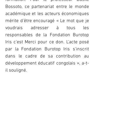
Bossoto, ce partenariat entre le monde 
académique et les acteurs économiques 
mérite d’être encouragé « Le mot que je 
voudrais adresser à tous les 
responsables de la Fondation Burotop 
Iris c'est Merci pour ce don. L'acte posé 
par la Fondation Burotop Iris s'inscrit 
dans le cadre de sa contribution au 
développement éducatif congolais », a-t-
il souligné.