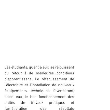
Les étudiants, quant à eux, se réjouissent 
du retour à de meilleures conditions 
d’apprentissage. Le rétablissement de 
l’électricité et l’installation de nouveaux 
équipements techniques favoriseront, 
selon eux, le bon fonctionnement des 
unités de travaux pratiques et 
l’amélioration des résultats 