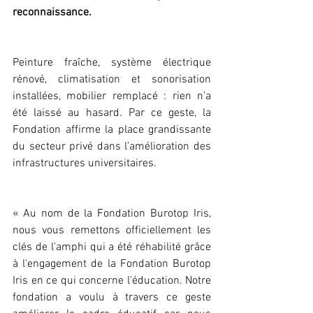
reconnaissance.
Peinture fraîche, système électrique 
rénové, climatisation et sonorisation 
installées, mobilier remplacé : rien n’a 
été laissé au hasard. Par ce geste, la 
Fondation affirme la place grandissante 
du secteur privé dans l’amélioration des 
infrastructures universitaires.
« Au nom de la Fondation Burotop Iris, 
nous vous remettons officiellement les 
clés de l'amphi qui a été réhabilité grâce 
à l'engagement de la Fondation Burotop 
Iris en ce qui concerne l'éducation. Notre 
fondation a voulu à travers ce geste 