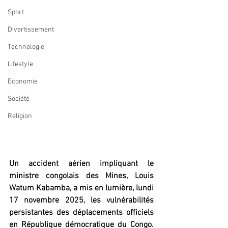
Sport
Divertissement
Technologie
Lifestyle
Economie
Société
Religion
Un accident aérien impliquant le 
ministre congolais des Mines, Louis 
Watum Kabamba, a mis en lumière, lundi 
17 novembre 2025, les vulnérabilités 
persistantes des déplacements officiels 
en République démocratique du Congo. 