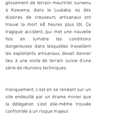
glissement de terrain meurtrier survenu 
à Kawama, dans le Lualaba, où des 
dizaines de creuseurs artisanaux ont 
trouvé la mort 48 heures plus tôt. Ce 
tragique accident, qui met une nouvelle 
fois en lumière les conditions 
dangereuses dans lesquelles travaillent 
les exploitants artisanaux, devait donner 
lieu à une visite de terrain suivie d’une 
série de réunions techniques.
Ironiquement, c’est en se rendant sur un 
site endeuillé par un drame minier que 
la délégation s’est elle-même trouvée 
confrontée à un risque majeur.