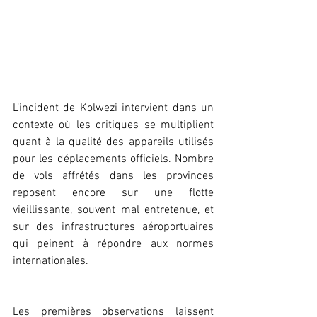
L’incident de Kolwezi intervient dans un 
contexte où les critiques se multiplient 
quant à la qualité des appareils utilisés 
pour les déplacements officiels. Nombre 
de vols affrétés dans les provinces 
reposent encore sur une flotte 
vieillissante, souvent mal entretenue, et 
sur des infrastructures aéroportuaires 
qui peinent à répondre aux normes 
internationales.
Les premières observations laissent 