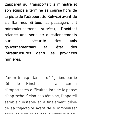
L’appareil qui transportait le ministre et 
son équipe a terminé sa course hors de 
la piste de l’aéroport de Kolwezi avant de 
s’enflammer. Si tous les passagers ont 
miraculeusement survécu, l’incident 
relance une série de questionnements 
sur la sécurité des vols 
gouvernementaux et l’état des 
infrastructures dans les provinces 
minières.
L’avion transportant la délégation, partie 
tôt de Kinshasa, aurait connu 
d’importantes difficultés lors de la phase 
d’approche. Selon des témoins, l’appareil 
semblait instable et a finalement dévié 
de sa trajectoire avant de s’immobiliser 