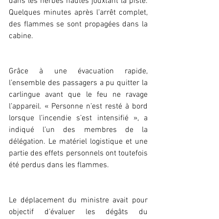
dans les herbes hautes jouxtant la piste. 
Quelques minutes après l’arrêt complet, 
des flammes se sont propagées dans la 
cabine.
Grâce à une évacuation rapide, 
l’ensemble des passagers a pu quitter la 
carlingue avant que le feu ne ravage 
l’appareil. « Personne n’est resté à bord 
lorsque l’incendie s’est intensifié », a 
indiqué l’un des membres de la 
délégation. Le matériel logistique et une 
partie des effets personnels ont toutefois 
été perdus dans les flammes.
Le déplacement du ministre avait pour 
objectif d’évaluer les dégâts du 