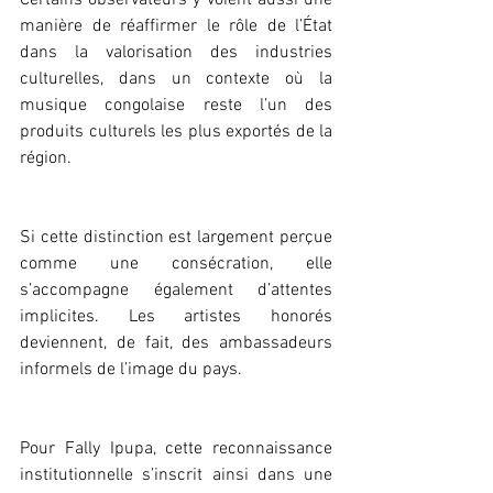
manière de réaffirmer le rôle de l’État 
dans la valorisation des industries 
culturelles, dans un contexte où la 
musique congolaise reste l’un des 
produits culturels les plus exportés de la 
région.
Si cette distinction est largement perçue 
comme une consécration, elle 
s’accompagne également d’attentes 
implicites. Les artistes honorés 
deviennent, de fait, des ambassadeurs 
informels de l’image du pays.
Pour Fally Ipupa, cette reconnaissance 
institutionnelle s’inscrit ainsi dans une 