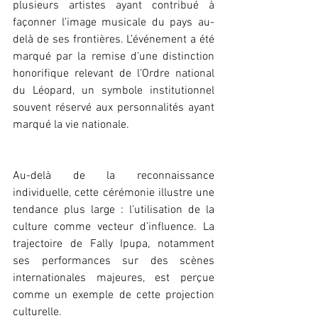
plusieurs artistes ayant contribué à 
façonner l’image musicale du pays au-
delà de ses frontières. L’événement a été 
marqué par la remise d’une distinction 
honorifique relevant de l’Ordre national 
du Léopard, un symbole institutionnel 
souvent réservé aux personnalités ayant 
marqué la vie nationale.
Au-delà de la reconnaissance 
individuelle, cette cérémonie illustre une 
tendance plus large : l’utilisation de la 
culture comme vecteur d’influence. La 
trajectoire de Fally Ipupa, notamment 
ses performances sur des scènes 
internationales majeures, est perçue 
comme un exemple de cette projection 
culturelle.