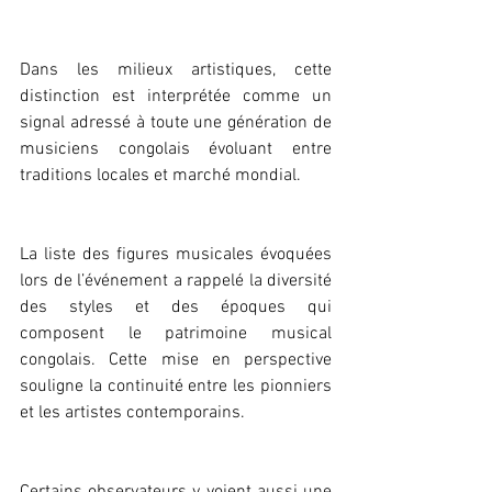
Dans les milieux artistiques, cette 
distinction est interprétée comme un 
signal adressé à toute une génération de 
musiciens congolais évoluant entre 
traditions locales et marché mondial.
La liste des figures musicales évoquées 
lors de l’événement a rappelé la diversité 
des styles et des époques qui 
composent le patrimoine musical 
congolais. Cette mise en perspective 
souligne la continuité entre les pionniers 
et les artistes contemporains.
Certains observateurs y voient aussi une 