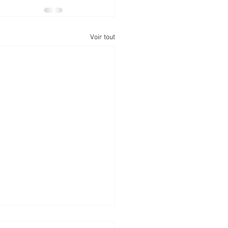
Voir tout