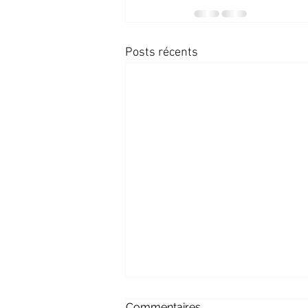
Posts récents
Commentaires