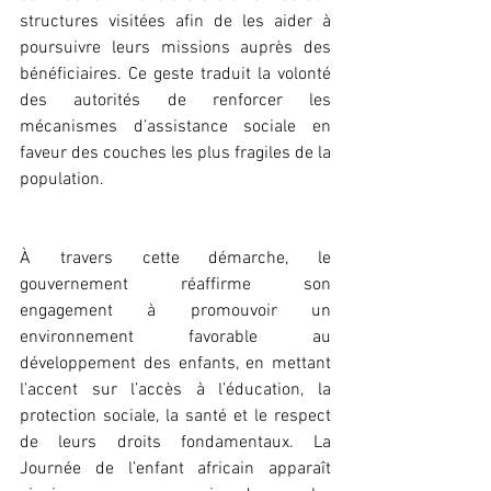
structures visitées afin de les aider à 
poursuivre leurs missions auprès des 
bénéficiaires. Ce geste traduit la volonté 
des autorités de renforcer les 
mécanismes d’assistance sociale en 
faveur des couches les plus fragiles de la 
population.
À travers cette démarche, le 
gouvernement réaffirme son 
engagement à promouvoir un 
environnement favorable au 
développement des enfants, en mettant 
l’accent sur l’accès à l’éducation, la 
protection sociale, la santé et le respect 
de leurs droits fondamentaux. La 
Journée de l’enfant africain apparaît 