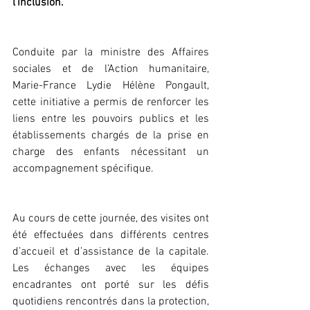
l’inclusion.
Conduite par la ministre des Affaires 
sociales et de l’Action humanitaire, 
Marie-France Lydie Hélène Pongault, 
cette initiative a permis de renforcer les 
liens entre les pouvoirs publics et les 
établissements chargés de la prise en 
charge des enfants nécessitant un 
accompagnement spécifique.
Au cours de cette journée, des visites ont 
été effectuées dans différents centres 
d’accueil et d’assistance de la capitale. 
Les échanges avec les équipes 
encadrantes ont porté sur les défis 
quotidiens rencontrés dans la protection, 