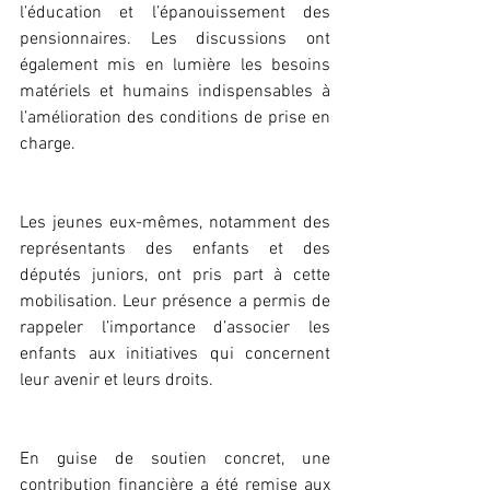
l’éducation et l’épanouissement des 
pensionnaires. Les discussions ont 
également mis en lumière les besoins 
matériels et humains indispensables à 
l’amélioration des conditions de prise en 
charge.
Les jeunes eux-mêmes, notamment des 
représentants des enfants et des 
députés juniors, ont pris part à cette 
mobilisation. Leur présence a permis de 
rappeler l’importance d’associer les 
enfants aux initiatives qui concernent 
leur avenir et leurs droits.
En guise de soutien concret, une 
contribution financière a été remise aux 