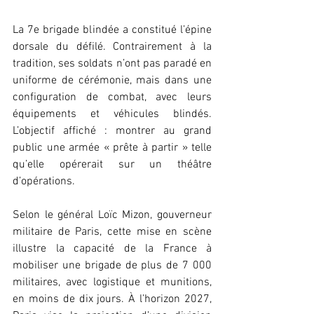
La 7e brigade blindée a constitué l’épine 
dorsale du défilé. Contrairement à la 
tradition, ses soldats n’ont pas paradé en 
uniforme de cérémonie, mais dans une 
configuration de combat, avec leurs 
équipements et véhicules blindés. 
L’objectif affiché : montrer au grand 
public une armée « prête à partir » telle 
qu’elle opérerait sur un théâtre 
d’opérations.
Selon le général Loïc Mizon, gouverneur 
militaire de Paris, cette mise en scène 
illustre la capacité de la France à 
mobiliser une brigade de plus de 7 000 
militaires, avec logistique et munitions, 
en moins de dix jours. À l’horizon 2027, 