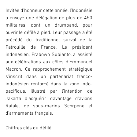
Invitée d’honneur cette année, l’Indonésie 
a envoyé une délégation de plus de 450 
militaires, dont un drumband, pour 
ouvrir le défilé à pied. Leur passage a été 
précédé du traditionnel survol de la 
Patrouille de France. Le président 
indonésien, Prabowo Subianto, a assisté 
aux célébrations aux côtés d’Emmanuel 
Macron. Ce rapprochement stratégique 
s’inscrit dans un partenariat franco-
indonésien renforcé dans la zone indo-
pacifique, illustré par l’intention de 
Jakarta d’acquérir davantage d’avions 
Rafale, de sous-marins Scorpène et 
d’armements français.
Chiffres clés du défilé