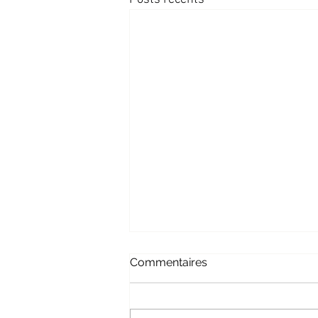
Commentaires