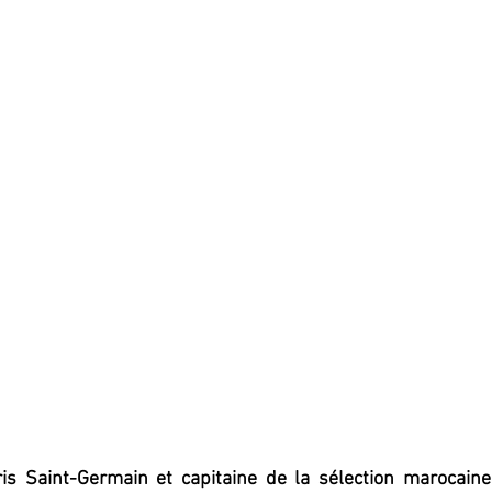
s Saint-Germain et capitaine de la sélection marocaine,