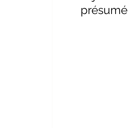
présumé