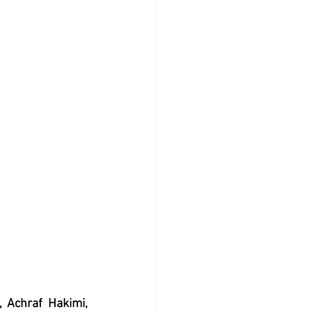
 Achraf Hakimi, 