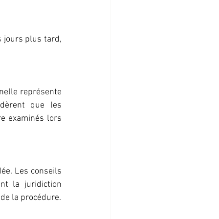
jours plus tard, 
nelle représente 
dèrent que les 
e examinés lors 
ée. Les conseils 
la juridiction 
de la procédure.