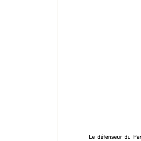
Le défenseur du Pari