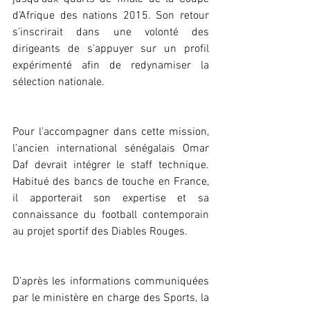
d’Afrique des nations 2015. Son retour 
s’inscrirait dans une volonté des 
dirigeants de s’appuyer sur un profil 
expérimenté afin de redynamiser la 
sélection nationale.
Pour l’accompagner dans cette mission, 
l’ancien international sénégalais Omar 
Daf devrait intégrer le staff technique. 
Habitué des bancs de touche en France, 
il apporterait son expertise et sa 
connaissance du football contemporain 
au projet sportif des Diables Rouges.
D’après les informations communiquées 
par le ministère en charge des Sports, la 