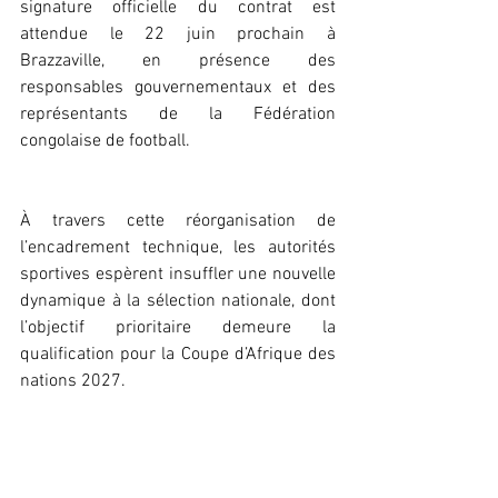
signature officielle du contrat est 
attendue le 22 juin prochain à 
Brazzaville, en présence des 
responsables gouvernementaux et des 
représentants de la Fédération 
congolaise de football.
À travers cette réorganisation de 
l’encadrement technique, les autorités 
sportives espèrent insuffler une nouvelle 
dynamique à la sélection nationale, dont 
l’objectif prioritaire demeure la 
qualification pour la Coupe d’Afrique des 
nations 2027.