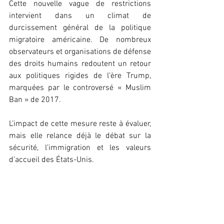
Cette nouvelle vague de restrictions 
intervient dans un climat de 
durcissement général de la politique 
migratoire américaine. De nombreux 
observateurs et organisations de défense 
des droits humains redoutent un retour 
aux politiques rigides de l’ère Trump, 
marquées par le controversé « Muslim 
Ban » de 2017.
L’impact de cette mesure reste à évaluer, 
mais elle relance déjà le débat sur la 
sécurité, l’immigration et les valeurs 
d’accueil des États-Unis.
Léna
Keïra
Actualité