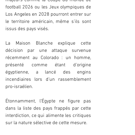
football 2026 ou les Jeux olympiques de 
Los Angeles en 2028 pourront entrer sur 
le territoire américain, même s’ils sont 
issus des pays visés.
La Maison Blanche explique cette 
décision par une attaque survenue 
récemment au Colorado : un homme, 
présenté comme étant d’origine 
égyptienne, a lancé des engins 
incendiaires lors d’un rassemblement 
pro-israélien. 
Étonnamment, l’Égypte ne figure pas 
dans la liste des pays frappés par cette 
interdiction, ce qui alimente les critiques 
sur la nature sélective de cette mesure.