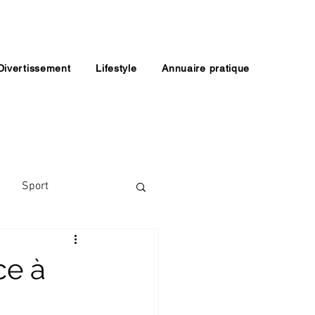
Divertissement
Lifestyle
Annuaire pratique
Sport
ce à