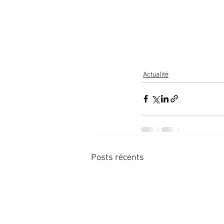
Actualité
Posts récents