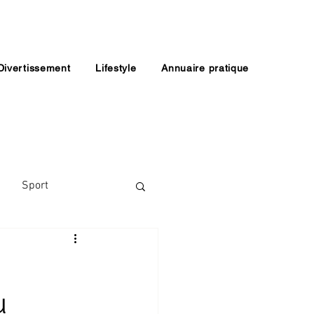
Divertissement
Lifestyle
Annuaire pratique
Sport
u