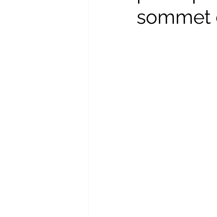
sommet d