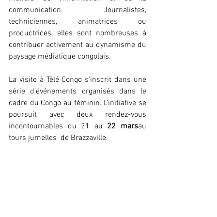
communication. Journalistes, 
techniciennes, animatrices ou 
productrices, elles sont nombreuses à 
contribuer activement au dynamisme du 
paysage médiatique congolais.
La visite à Télé Congo s’inscrit dans une 
série d’événements organisés dans le 
cadre du Congo au féminin. L’initiative se 
poursuit avec deux rendez-vous 
incontournables du 21 au 
22 mars
au 
tours jumelles  de Brazzaville.