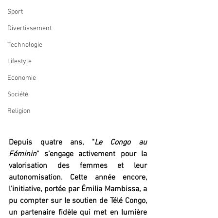
Sport
Divertissement
Technologie
Lifestyle
Economie
Société
Religion
Depuis quatre ans, "
Le Congo au 
Féminin
" s’engage activement pour la 
valorisation des femmes et leur 
autonomisation. Cette année encore, 
l’initiative, portée par Émilia Mambissa, a 
pu compter sur le soutien de Télé Congo, 
un partenaire fidèle qui met en lumière 