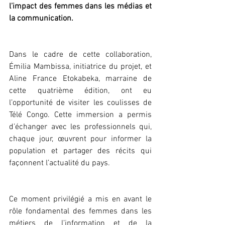
l’impact des femmes dans les médias et 
la communication.
Dans le cadre de cette collaboration, 
Émilia
Mambissa, initiatrice du projet, et 
Aline
France
Etokabeka, marraine de 
cette quatrième édition, ont eu 
l’opportunité de visiter les coulisses de 
Télé Congo. Cette immersion a permis 
d’échanger avec les professionnels qui, 
chaque jour, œuvrent pour informer la 
population et partager des récits qui 
façonnent l’actualité du pays.
Ce moment privilégié a mis en avant le 
rôle fondamental des femmes dans les 
métiers de l’information et de la 