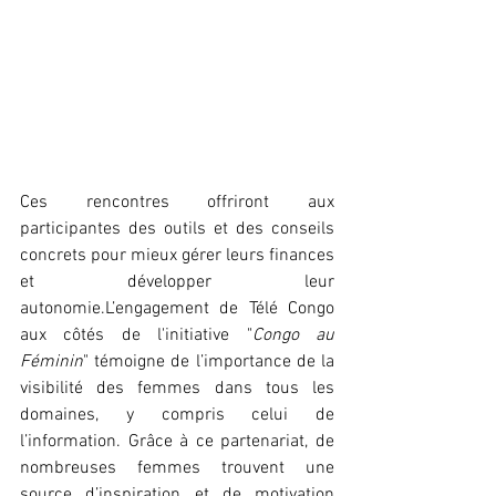
Ces rencontres offriront aux 
participantes des outils et des conseils 
concrets pour mieux gérer leurs finances 
et développer leur 
autonomie.L’engagement de Télé Congo 
aux côtés de l'initiative "
Congo au 
Féminin
" témoigne de l’importance de la 
visibilité des femmes dans tous les 
domaines, y compris celui de 
l’information. Grâce à ce partenariat, de 
nombreuses femmes trouvent une 
source d’inspiration et de motivation 