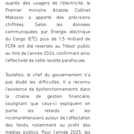
auprès des usagers de l’électricité, le 
Premier ministre Anatole Collinet 
Makosso a apporté des précisions 
chiffrées. Selon les données 
communiquées par Énergie électrique 
du Congo (E²C), plus de 1,5 milliard de 
FCFA ont été reversés au Trésor public 
au titre de l’année 2024, confirmant ainsi 
l’effectivité de cette recette parafiscale.
Toutefois, le chef du gouvernement n’a 
pas éludé les difficultés. Il a reconnu 
l’existence de dysfonctionnements dans 
la chaîne de gestion financière, 
soulignant que ceux-ci expliquent en 
partie les retards et les 
incompréhensions autour de l’affectation 
des fonds, notamment au profit des 
médias publics. Pour l’année 2025, les 