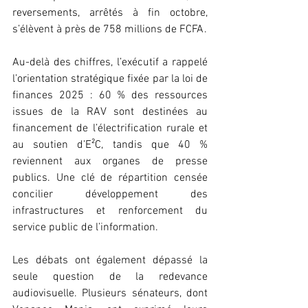
reversements, arrêtés à fin octobre, 
s’élèvent à près de 758 millions de FCFA.
Au-delà des chiffres, l’exécutif a rappelé 
l’orientation stratégique fixée par la loi de 
finances 2025 : 60 % des ressources 
issues de la RAV sont destinées au 
financement de l’électrification rurale et 
au soutien d’E²C, tandis que 40 % 
reviennent aux organes de presse 
publics. Une clé de répartition censée 
concilier développement des 
infrastructures et renforcement du 
service public de l’information.
Les débats ont également dépassé la 
seule question de la redevance 
audiovisuelle. Plusieurs sénateurs, dont 