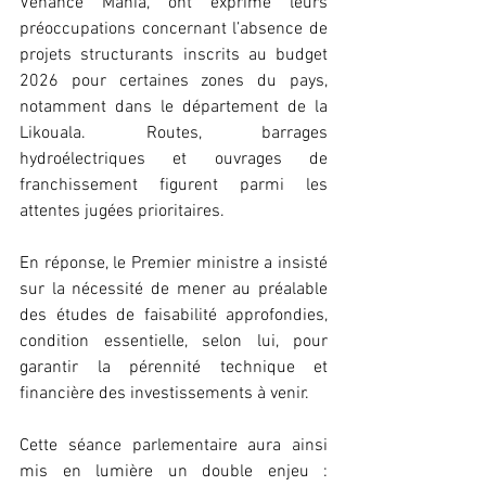
Venance Mania, ont exprimé leurs 
préoccupations concernant l’absence de 
projets structurants inscrits au budget 
2026 pour certaines zones du pays, 
notamment dans le département de la 
Likouala. Routes, barrages 
hydroélectriques et ouvrages de 
franchissement figurent parmi les 
attentes jugées prioritaires.
En réponse, le Premier ministre a insisté 
sur la nécessité de mener au préalable 
des études de faisabilité approfondies, 
condition essentielle, selon lui, pour 
garantir la pérennité technique et 
financière des investissements à venir.
Cette séance parlementaire aura ainsi 
mis en lumière un double enjeu : 