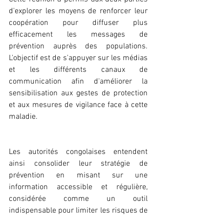
d'explorer les moyens de renforcer leur 
coopération pour diffuser plus 
efficacement les messages de 
prévention auprès des populations. 
L'objectif est de s'appuyer sur les médias 
et les différents canaux de 
communication afin d'améliorer la 
sensibilisation aux gestes de protection 
et aux mesures de vigilance face à cette 
maladie.
Les autorités congolaises entendent 
ainsi consolider leur stratégie de 
prévention en misant sur une 
information accessible et régulière, 
considérée comme un outil 
indispensable pour limiter les risques de 