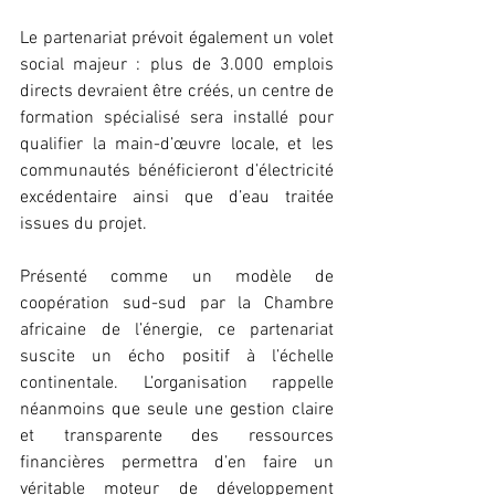
Le partenariat prévoit également un volet 
social majeur : plus de 3.000 emplois 
directs devraient être créés, un centre de 
formation spécialisé sera installé pour 
qualifier la main-d’œuvre locale, et les 
communautés bénéficieront d’électricité 
excédentaire ainsi que d’eau traitée 
issues du projet.
Présenté comme un modèle de 
coopération sud-sud par la Chambre 
africaine de l’énergie, ce partenariat 
suscite un écho positif à l’échelle 
continentale. L’organisation rappelle 
néanmoins que seule une gestion claire 
et transparente des ressources 
financières permettra d’en faire un 
véritable moteur de développement 