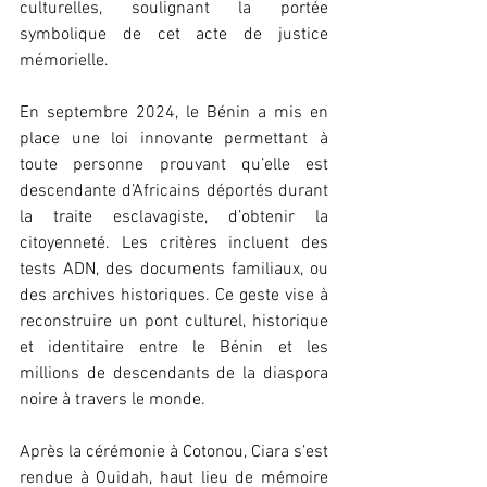
culturelles, soulignant la portée 
symbolique de cet acte de justice 
mémorielle.
En septembre 2024, le Bénin a mis en 
place une loi innovante permettant à 
toute personne prouvant qu’elle est 
descendante d’Africains déportés durant 
la traite esclavagiste, d’obtenir la 
citoyenneté. Les critères incluent des 
tests ADN, des documents familiaux, ou 
des archives historiques. Ce geste vise à 
reconstruire un pont culturel, historique 
et identitaire entre le Bénin et les 
millions de descendants de la diaspora 
noire à travers le monde.
Après la cérémonie à Cotonou, Ciara s’est 
rendue à Ouidah, haut lieu de mémoire 