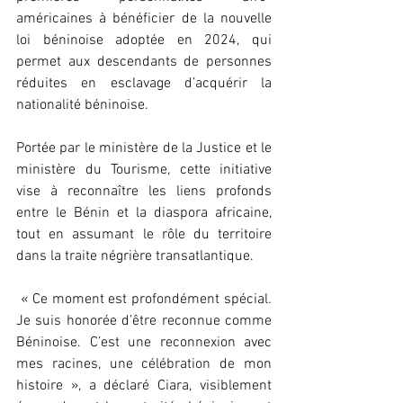
américaines à bénéficier de la nouvelle 
loi béninoise adoptée en 2024, qui 
permet aux descendants de personnes 
réduites en esclavage d’acquérir la 
nationalité béninoise.
Portée par le ministère de la Justice et le 
ministère du Tourisme, cette initiative 
vise à reconnaître les liens profonds 
entre le Bénin et la diaspora africaine, 
tout en assumant le rôle du territoire 
dans la traite négrière transatlantique.
 « Ce moment est profondément spécial. 
Je suis honorée d’être reconnue comme 
Béninoise. C’est une reconnexion avec 
mes racines, une célébration de mon 
histoire », a déclaré Ciara, visiblement 