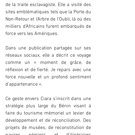
de la traite esclavagiste. Elle a visité des 
sites emblématiques tels que la Porte du 
Non-Retour et l’Arbre de l’Oubli, là où des 
milliers d’Africains furent embarqués de 
force vers les Amériques.
Dans une publication partagée sur ses 
réseaux sociaux, elle a décrit ce voyage 
comme un « moment de grâce, de 
réflexion et de fierté. Je repars avec une 
force nouvelle et un profond sentiment 
d’appartenance ».
Ce geste envers Ciara s’inscrit dans une 
stratégie plus large du Bénin visant à 
faire du tourisme mémoriel un levier de 
développement et de réconciliation. Des 
projets de musées, de reconstitution de 