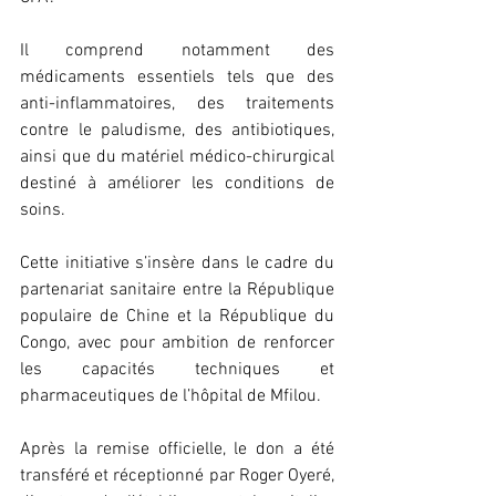
Il comprend notamment des 
médicaments essentiels tels que des 
anti-inflammatoires, des traitements 
contre le paludisme, des antibiotiques, 
ainsi que du matériel médico-chirurgical 
destiné à améliorer les conditions de 
soins.
Cette initiative s’insère dans le cadre du 
partenariat sanitaire entre la République 
populaire de Chine et la République du 
Congo, avec pour ambition de renforcer 
les capacités techniques et 
pharmaceutiques de l’hôpital de Mfilou.
Après la remise officielle, le don a été 
transféré et réceptionné par Roger Oyeré, 