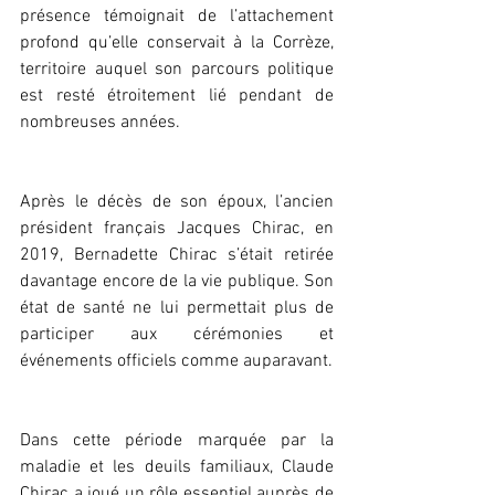
présence témoignait de l’attachement 
profond qu’elle conservait à la Corrèze, 
territoire auquel son parcours politique 
est resté étroitement lié pendant de 
nombreuses années.
Après le décès de son époux, l’ancien 
président français Jacques Chirac, en 
2019, Bernadette Chirac s’était retirée 
davantage encore de la vie publique. Son 
état de santé ne lui permettait plus de 
participer aux cérémonies et 
événements officiels comme auparavant.
Dans cette période marquée par la 
maladie et les deuils familiaux, Claude 
Chirac a joué un rôle essentiel auprès de 