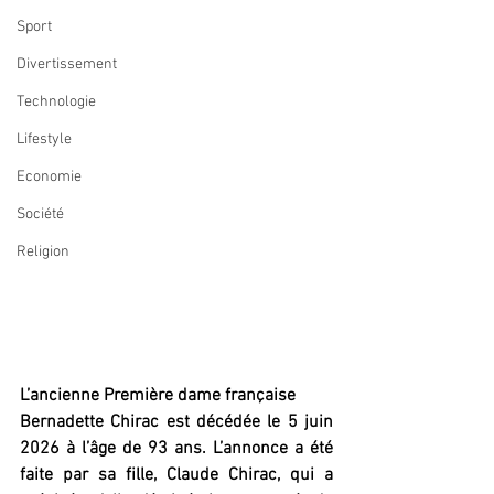
Sport
Divertissement
Technologie
Lifestyle
Economie
Société
Religion
L’ancienne Première dame française
Bernadette Chirac est décédée le 5 juin 
2026 à l’âge de 93 ans. L’annonce a été 
faite par sa fille, Claude Chirac, qui a 