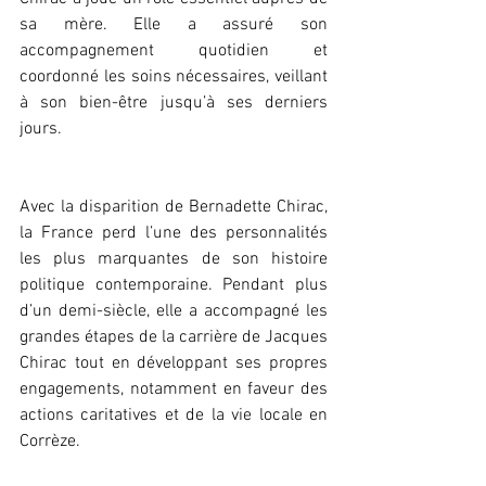
sa mère. Elle a assuré son 
accompagnement quotidien et 
coordonné les soins nécessaires, veillant 
à son bien-être jusqu’à ses derniers 
jours.
Avec la disparition de Bernadette Chirac, 
la France perd l’une des personnalités 
les plus marquantes de son histoire 
politique contemporaine. Pendant plus 
d’un demi-siècle, elle a accompagné les 
grandes étapes de la carrière de Jacques 
Chirac tout en développant ses propres 
engagements, notamment en faveur des 
actions caritatives et de la vie locale en 
Corrèze.