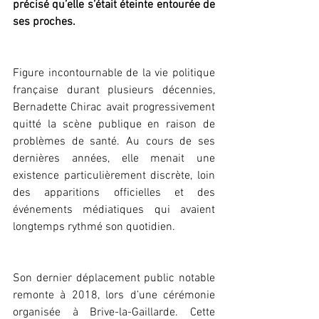
précisé qu’elle s’était éteinte entourée de 
ses proches.
Figure incontournable de la vie politique 
française durant plusieurs décennies, 
Bernadette Chirac avait progressivement 
quitté la scène publique en raison de 
problèmes de santé. Au cours de ses 
dernières années, elle menait une 
existence particulièrement discrète, loin 
des apparitions officielles et des 
événements médiatiques qui avaient 
longtemps rythmé son quotidien.
Son dernier déplacement public notable 
remonte à 2018, lors d’une cérémonie 
organisée à Brive-la-Gaillarde. Cette 