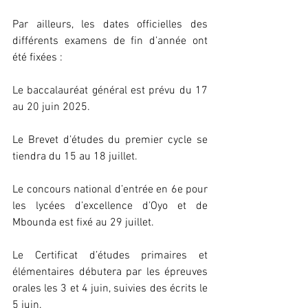
Par ailleurs, les dates officielles des 
différents examens de fin d’année ont 
été fixées :
Le baccalauréat général est prévu du 17 
au 20 juin 2025.
Le Brevet d’études du premier cycle se 
tiendra du 15 au 18 juillet.
Le concours national d’entrée en 6e pour 
les lycées d’excellence d’Oyo et de 
Mbounda est fixé au 29 juillet.
Le Certificat d’études primaires et 
élémentaires débutera par les épreuves 
orales les 3 et 4 juin, suivies des écrits le 
5 juin.