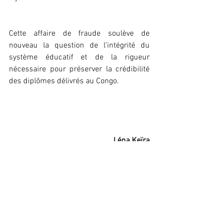
Cette affaire de fraude soulève de 
nouveau la question de l’intégrité du 
système éducatif et de la rigueur 
nécessaire pour préserver la crédibilité 
des diplômes délivrés au Congo.
Léna Keïra
Société