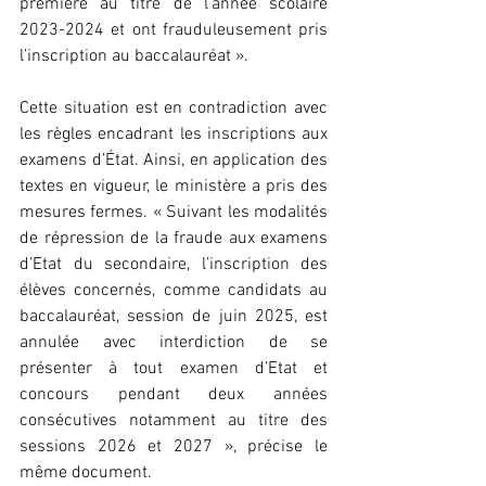
première au titre de l’année scolaire 
2023-2024 et ont frauduleusement pris 
l’inscription au baccalauréat ».
Cette situation est en contradiction avec 
les règles encadrant les inscriptions aux 
examens d’État. Ainsi, en application des 
textes en vigueur, le ministère a pris des 
mesures fermes. « Suivant les modalités 
de répression de la fraude aux examens 
d’Etat du secondaire, l’inscription des 
élèves concernés, comme candidats au 
baccalauréat, session de juin 2025, est 
annulée avec interdiction de se 
présenter à tout examen d’Etat et 
concours pendant deux années 
consécutives notamment au titre des 
sessions 2026 et 2027 », précise le 
même document.