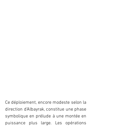
Ce déploiement, encore modeste selon la 
direction d’Albayrak, constitue une phase 
symbolique en prélude à une montée en 
puissance plus large. Les opérations 