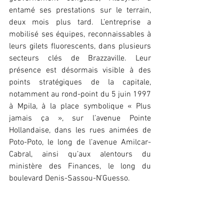
entamé ses prestations sur le terrain, 
deux mois plus tard. L’entreprise a 
mobilisé ses équipes, reconnaissables à 
leurs gilets fluorescents, dans plusieurs 
secteurs clés de Brazzaville. Leur 
présence est désormais visible à des 
points stratégiques de la capitale, 
notamment au rond-point du 5 juin 1997 
à Mpila, à la place symbolique « Plus 
jamais ça », sur l’avenue Pointe 
Hollandaise, dans les rues animées de 
Poto-Poto, le long de l’avenue Amilcar-
Cabral, ainsi qu’aux alentours du 
ministère des Finances, le long du 
boulevard Denis-Sassou-N’Guesso.