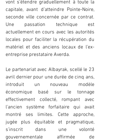
vont s’étendre graduellement à toute la 
capitale, avant d’atteindre Pointe-Noire, 
seconde ville concernée par ce contrat. 
Une passation technique est 
actuellement en cours avec les autorités 
locales pour faciliter la récupération du 
matériel et des anciens locaux de l’ex-
entreprise prestataire Averda.
Le partenariat avec Albayrak, scellé le 23 
avril dernier pour une durée de cinq ans, 
introduit un nouveau modèle 
économique basé sur le tonnage 
effectivement collecté, rompant avec 
l’ancien système forfaitaire qui avait 
montré ses limites. Cette approche, 
jugée plus équitable et pragmatique, 
s’inscrit dans une volonté 
gouvernementale affirmée de 